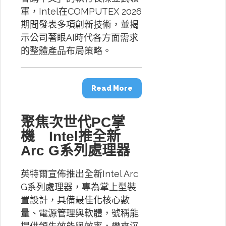
軍，Intel在COMPUTEX 2026
期間發表多項創新技術，並揭
示公司著眼AI時代各方面需求
的整體產品布局策略。
Read More
聚焦次世代PC掌
機 Intel推全新
Arc G系列處理器
英特爾宣佈推出全新Intel Arc
G系列處理器，專為掌上型裝
置設計，具備最佳化核心數
量、電源管理與軟體，號稱能