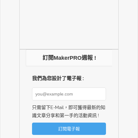
訂閱MakerPRO週報 !
我們為您設計了電子報 :
只需留下E-Mail，即可獲得最新的知
識文章分享和第一手的活動資訊 !