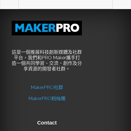
這是一個推展科技創新媒體及社群
平台，我們和PRO Maker攜手打
造一個共同學習、交流、創作及分
享資源的開發者社群。
MakerPRO社群
MakerPRO粉絲團
Contact