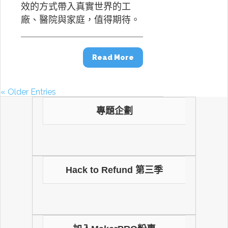
效的方式帶入真實世界的工
廠、醫院與家庭，值得期待。
Read More
« Older Entries
專題企劃
Hack to Refund 第三季