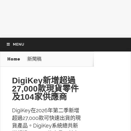
MENU
新聞稿
Home
DigiKey新增超過
27,000款現貨零件
及104家供應商
DigiKey在2026年第二季新增
超過27,000款可快速出貨的現
貨產品。DigiKey系統總共新