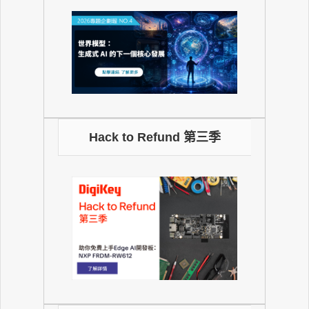
Hack to Refund 第三季