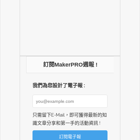
訂閱MakerPRO週報 !
我們為您設計了電子報 :
只需留下E-Mail，即可獲得最新的知
識文章分享和第一手的活動資訊 !