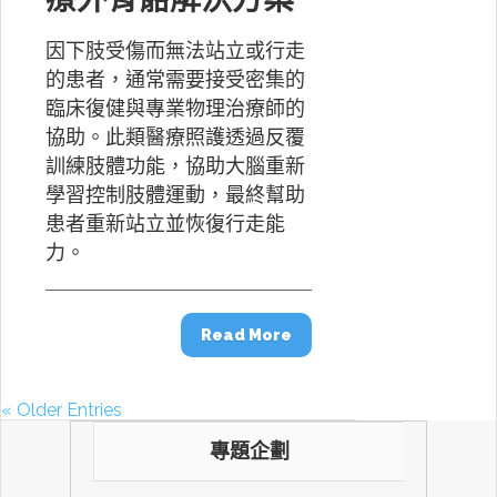
因下肢受傷而無法站立或行走
的患者，通常需要接受密集的
臨床復健與專業物理治療師的
協助。此類醫療照護透過反覆
訓練肢體功能，協助大腦重新
學習控制肢體運動，最終幫助
患者重新站立並恢復行走能
力。
Read More
« Older Entries
專題企劃