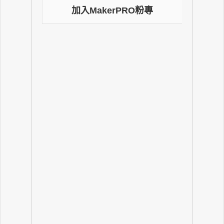
加入MakerPRO粉專