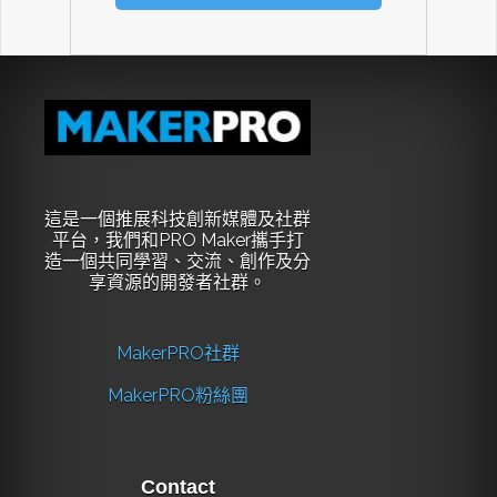
這是一個推展科技創新媒體及社群
平台，我們和PRO Maker攜手打
造一個共同學習、交流、創作及分
享資源的開發者社群。
MakerPRO社群
MakerPRO粉絲團
Contact