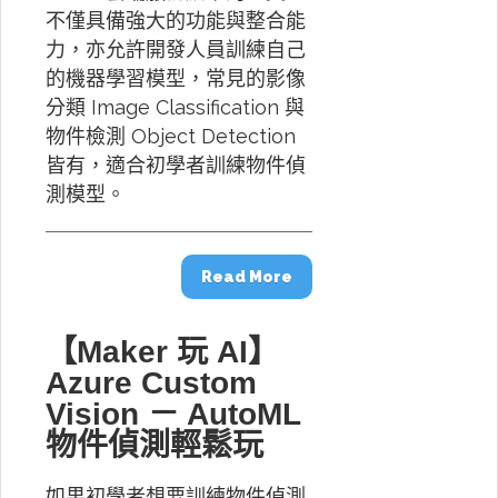
不僅具備強大的功能與整合能
力，亦允許開發人員訓練自己
的機器學習模型，常見的影像
分類 Image Classification 與
物件檢測 Object Detection
皆有，適合初學者訓練物件偵
測模型。
Read More
【Maker 玩 AI】
Azure Custom
Vision － AutoML
物件偵測輕鬆玩
如果初學者想要訓練物件偵測