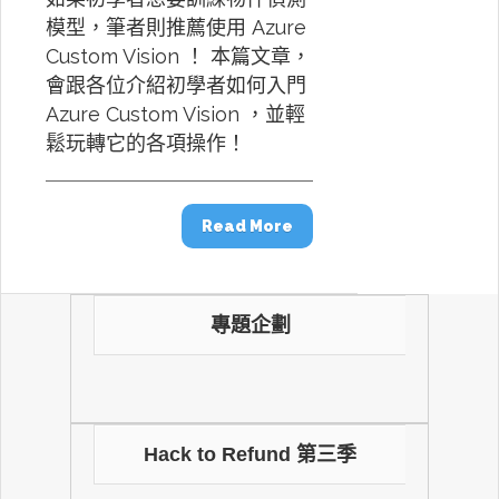
模型，筆者則推薦使用 Azure
Custom Vision ！ 本篇文章，
會跟各位介紹初學者如何入門
Azure Custom Vision ，並輕
鬆玩轉它的各項操作！
Read More
專題企劃
Hack to Refund 第三季