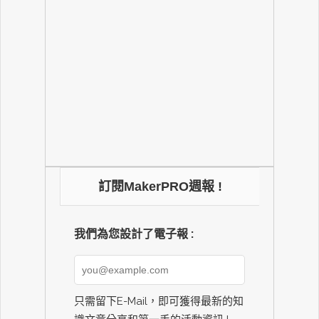
訂閱MakerPRO週報 !
我們為您設計了電子報 :
只需留下E-Mail，即可獲得最新的知