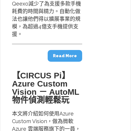
Qeexo減少了為支援多款手機
耗費的時間與精力。自動化做
法也讓他們得以擴展事業的規
模，為超過4億支手機提供支
援。
Read More
【CIRCUS Pi】
Azure Custom
Vision － AutoML
物件偵測輕鬆玩
本文將介紹如何使用Azure
Custom Vision，做為微軟
Azure 雲端服務旗下的一員，