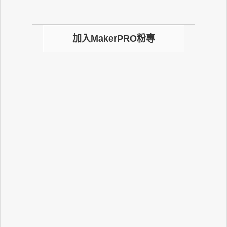
加入MakerPRO粉專