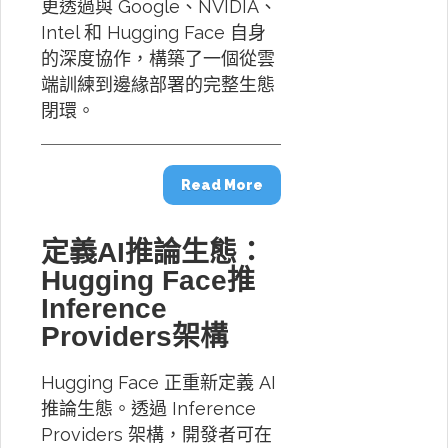
更透過與 Google、NVIDIA、
Intel 和 Hugging Face 自身
的深度協作，構築了一個從雲
端訓練到邊緣部署的完整生態
閉環。
Read More
定義AI推論生態：
Hugging Face推
Inference
Providers架構
Hugging Face 正重新定義 AI
推論生態。透過 Inference
Providers 架構，開發者可在