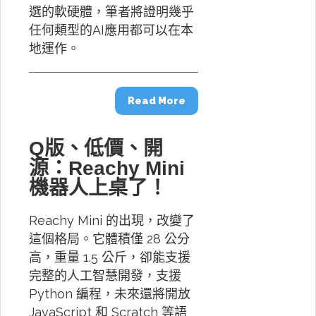
選的軟硬體，筆者將證明幾乎
任何類型的AI應用都可以在本
地運作。
Read More
Q版、低價、開
源：Reachy Mini
機器人上桌了！
Reachy Mini 的出現，改變了
這個格局。它體積僅 28 公分
高，重量 1.5 公斤，卻能支援
完整的人工智慧開發，支援
Python 編程，未來還將開放
JavaScript 和 Scratch 等語