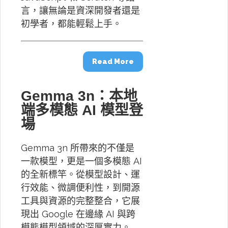
言，讓無論是資深開發者還是
初學者，都能輕鬆上手。
Read More
Gemma 3n：本地
端多模態 AI 模型登
場
Gemma 3n 所帶來的不僅是
一款模型，更是一個多模態 AI
的全新標竿。從模型設計、運
行效能、微調便利性，到開源
工具與資源的完整整合，它展
現出 Google 在邊緣 AI 與跨
模態模型領域的深厚實力。