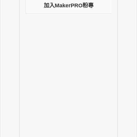
加入MakerPRO粉專