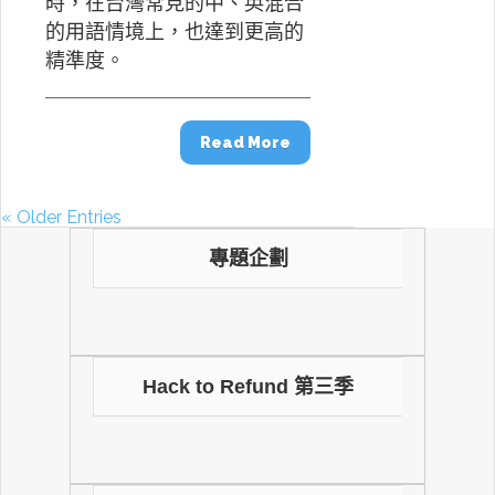
時，在台灣常見的中、英混合
的用語情境上，也達到更高的
精準度。
Read More
« Older Entries
專題企劃
Hack to Refund 第三季