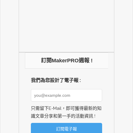
訂閱MakerPRO週報 !
我們為您設計了電子報 :
只需留下E-Mail，即可獲得最新的知
識文章分享和第一手的活動資訊 !