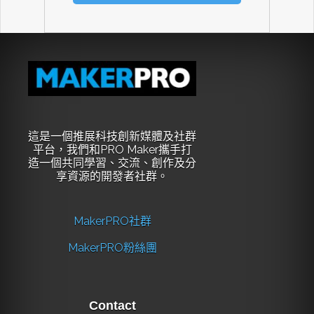
這是一個推展科技創新媒體及社群
平台，我們和PRO Maker攜手打
造一個共同學習、交流、創作及分
享資源的開發者社群。
MakerPRO社群
MakerPRO粉絲團
Contact