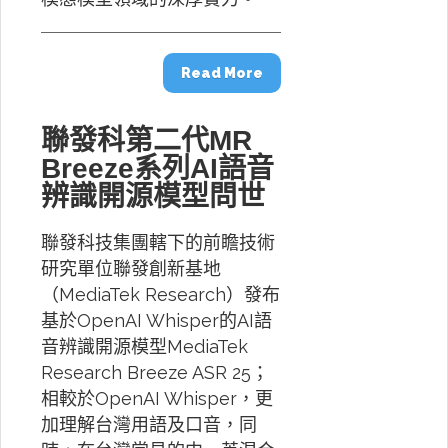
Read More
聯發科第二代MR
Breeze系列AI語音
辨識開源模型問世
聯發科技集團轄下的前瞻技術
研究單位聯發創新基地
（MediaTek Research）發布
基於OpenAI Whisper的AI語
音辨識開源模型MediaTek
Research Breeze ASR 25；
相較於OpenAI Whisper，更
加理解台灣用語及口音，同