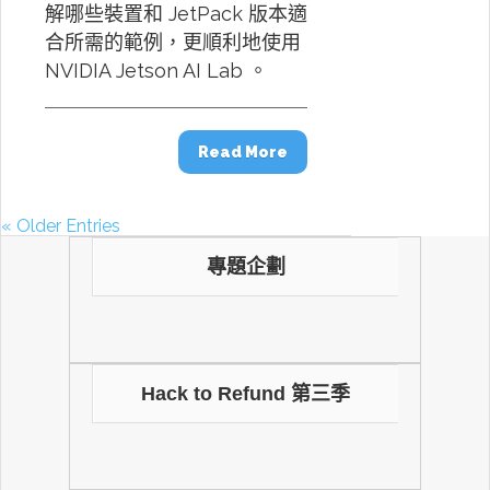
解哪些裝置和 JetPack 版本適
合所需的範例，更順利地使用
NVIDIA Jetson AI Lab 。
Read More
« Older Entries
專題企劃
Hack to Refund 第三季