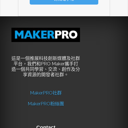
這是一個推展科技創新媒體及社群
平台，我們和PRO Maker攜手打
造一個共同學習、交流、創作及分
享資源的開發者社群。
MakerPRO社群
MakerPRO粉絲團
Contact