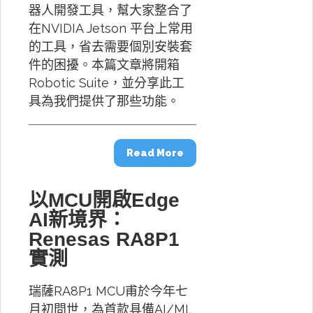
器人開發工具，幫大家整合了
在NVIDIA Jetson 平台上常用
的工具，省去需要個別安裝套
件的困擾。本篇文章將開箱
Robotic Suite，並分享此工
具為我們提供了那些功能。
Read More
以MCU開啟Edge
AI新境界：
Renesas RA8P1
實測
瑞薩RA8P1 MCU甫於今年七
月初問世，為首款具備AI/ML