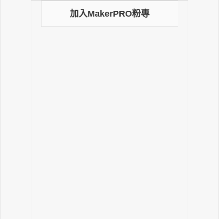
加入MakerPRO粉專