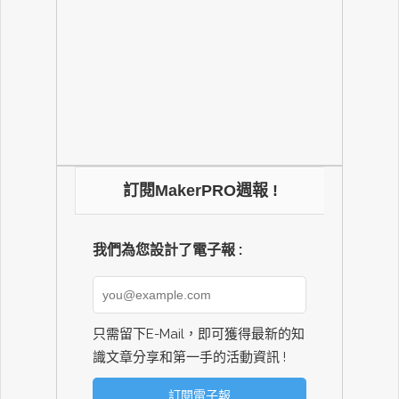
訂閱MakerPRO週報 !
我們為您設計了電子報 :
只需留下E-Mail，即可獲得最新的知
識文章分享和第一手的活動資訊 !