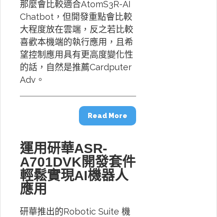
那麼會比較適合AtomS3R-AI
Chatbot，但開發重點會比較
大程度放在雲端，反之若比較
喜歡本機端的執行應用，且希
望控制應用具有更高度變化性
的話，自然是推薦Cardputer
Adv。
Read More
運用研華ASR-
A701DVK開發套件
輕鬆實現AI機器人
應用
研華推出的Robotic Suite 機