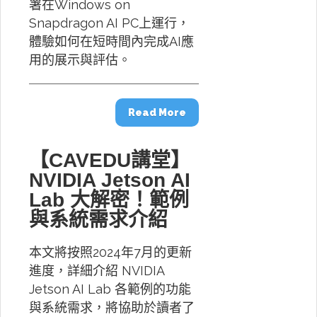
署在Windows on
Snapdragon AI PC上運行，
體驗如何在短時間內完成AI應
用的展示與評估。
Read More
【CAVEDU講堂】
NVIDIA Jetson AI
Lab 大解密！範例
與系統需求介紹
本文將按照2024年7月的更新
進度，詳細介紹 NVIDIA
Jetson AI Lab 各範例的功能
與系統需求，將協助於讀者了