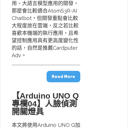
用、大語言模型應用的開發，
那麼會比較適合AtomS3R-AI
Chatbot，但開發重點會比較
大程度放在雲端，反之若比較
喜歡本機端的執行應用，且希
望控制應用具有更高度變化性
的話，自然是推薦Cardputer
Adv。
Read More
【Arduino UNO Q
專欄04】人臉偵測
開關燈具
本文將使用Arduino UNO Q加