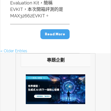
Evaluation Kit，簡稱
EVKIT，本次開箱評測的是
MAX32662EVKIT。
Read More
« Older Entries
專題企劃