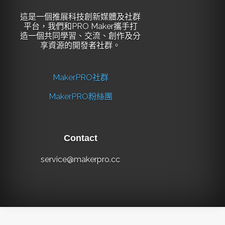
這是一個推展科技創新媒體及社群
平台，我們和PRO Maker攜手打
造一個共同學習、交流、創作及分
享資源的開發者社群。
MakerPRO社群
MakerPRO粉絲團
Contact
service@makerpro.cc