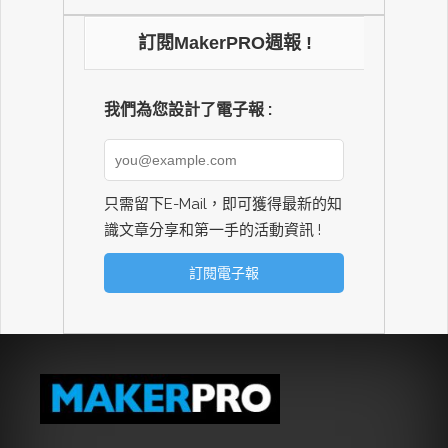
訂閱MakerPRO週報 !
我們為您設計了電子報 :
只需留下E-Mail，即可獲得最新的知
識文章分享和第一手的活動資訊 !