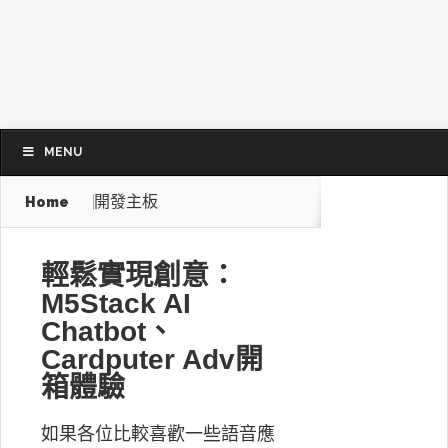
MENU
開發主板
Home
輕鬆實現創意：
M5Stack AI
Chatbot、
Cardputer Adv開
箱體驗
如果各位比較喜歡一些語音應