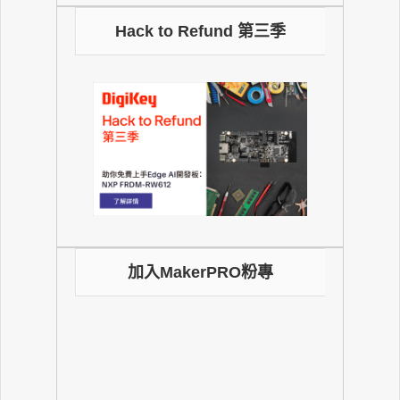
Hack to Refund 第三季
加入MakerPRO粉專