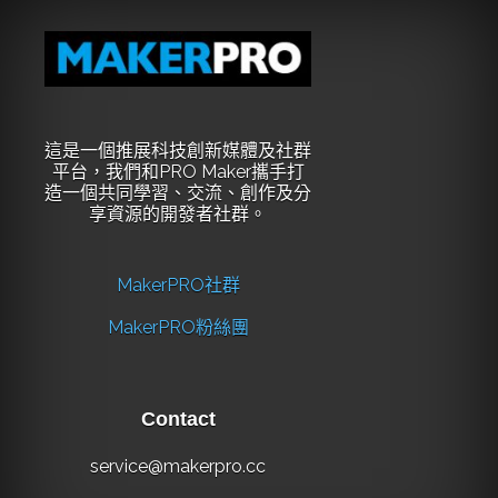
這是一個推展科技創新媒體及社群
平台，我們和PRO Maker攜手打
造一個共同學習、交流、創作及分
享資源的開發者社群。
MakerPRO社群
MakerPRO粉絲團
Contact
service@makerpro.cc