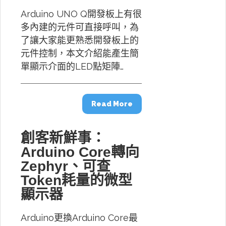
Arduino UNO Q開發板上有很
多內建的元件可直接呼叫，為
了讓大家能更熟悉開發板上的
元件控制，本文介紹能產生簡
單顯示介面的LED點矩陣…
Read More
創客新鮮事：
Arduino Core轉向
Zephyr、可查
Token耗量的微型
顯示器
Arduino更換Arduino Core最