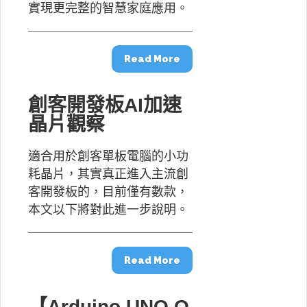
實現更完整的智慧家庭應用。
Read More
創客開發板AI加速
晶片觀察
適合用於創客單板電腦的小功
耗晶片，其實真正進入主流創
客開發板的，目前僅有數款，
本文以下將對此進一步說明。
Read More
【Arduino UNO Q