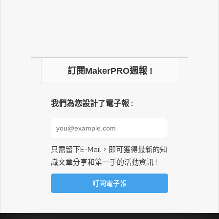
訂閱MakerPRO週報 !
我們為您設計了電子報 :
只需留下E-Mail，即可獲得最新的知
識文章分享和第一手的活動資訊 !