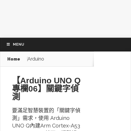
MENU
Arduino
Home
【Arduino UNO Q
專欄06】關鍵字偵
測
要滿足智慧裝置的「關鍵字偵
測」需求，使用 Arduino
UNO Q內建Arm Cortex-A53