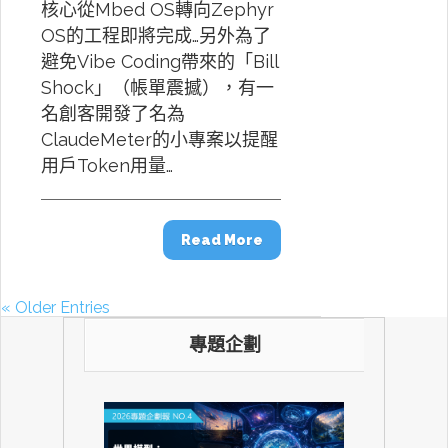
核心從Mbed OS轉向Zephyr
OS的工程即將完成…另外為了
避免Vibe Coding帶來的「Bill
Shock」（帳單震撼），有一
名創客開發了名為
ClaudeMeter的小專案以提醒
用戶Token用量…
Read More
« Older Entries
專題企劃