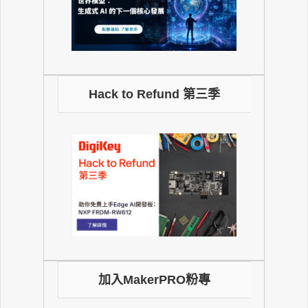
Hack to Refund 第三季
加入MakerPRO粉專