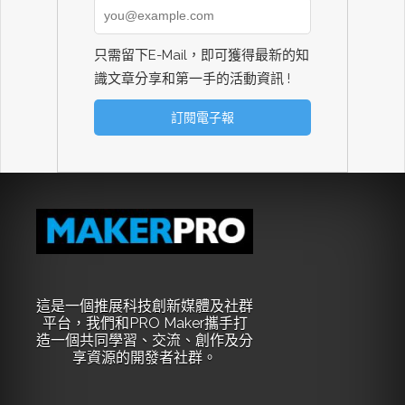
只需留下E-Mail，即可獲得最新的知
識文章分享和第一手的活動資訊 !
這是一個推展科技創新媒體及社群
平台，我們和PRO Maker攜手打
造一個共同學習、交流、創作及分
享資源的開發者社群。