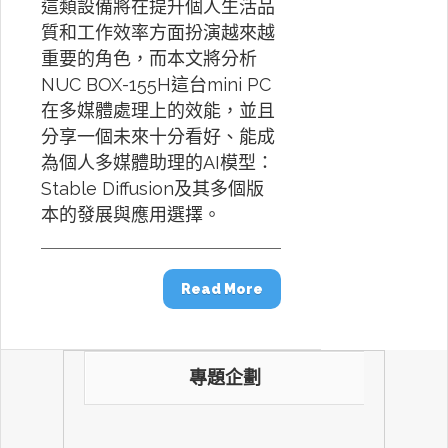
這類設備將在提升個人生活品
質和工作效率方面扮演越來越
重要的角色，而本文將分析
NUC BOX-155H這台mini PC
在多媒體處理上的效能，並且
分享一個未來十分看好、能成
為個人多媒體助理的AI模型：
Stable Diffusion及其多個版
本的發展與應用選擇。
Read More
專題企劃