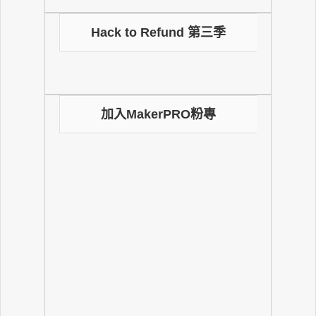
Hack to Refund 第三季
加入MakerPRO粉專