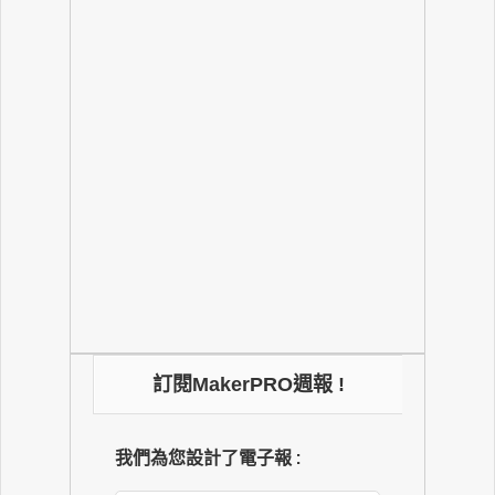
訂閱MakerPRO週報 !
我們為您設計了電子報 :