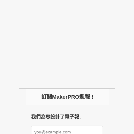
訂閱MakerPRO週報 !
我們為您設計了電子報 :