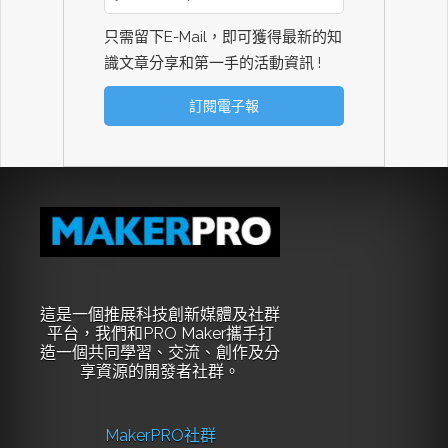
只需留下E-Mail，即可獲得最新的知
識文章分享和第一手的活動資訊 !
這是一個推展科技創新媒體及社群
平台，我們和PRO Maker攜手打
造一個共同學習、交流、創作及分
享資源的開發者社群。
MakerPRO社群