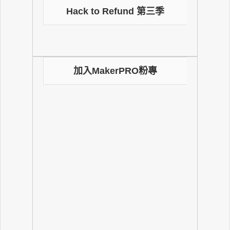
Hack to Refund 第三季
加入MakerPRO粉專