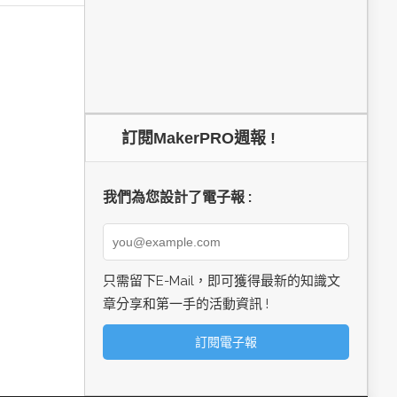
訂閱MakerPRO週報 !
我們為您設計了電子報 :
只需留下E-Mail，即可獲得最新的知識文
章分享和第一手的活動資訊 !