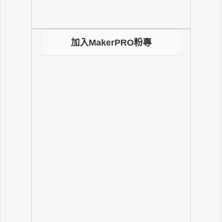
加入MakerPRO粉專