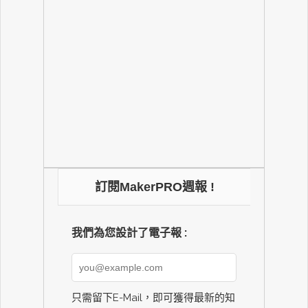
訂閱MakerPRO週報 !
我們為您設計了電子報 :
只需留下E-Mail，即可獲得最新的知