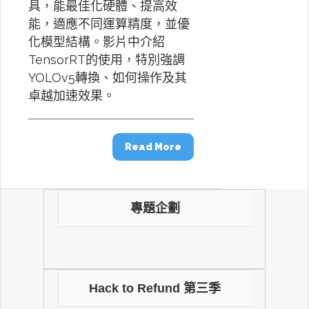
具，能最佳化硬體、提高效
能，適應不同運算精度，並優
化模型結構。影片中介紹
TensorRT的使用，特別強調
YOLOv5轉換、如何操作及其
卓越加速效果。
Read More
專題企劃
Hack to Refund 第三季