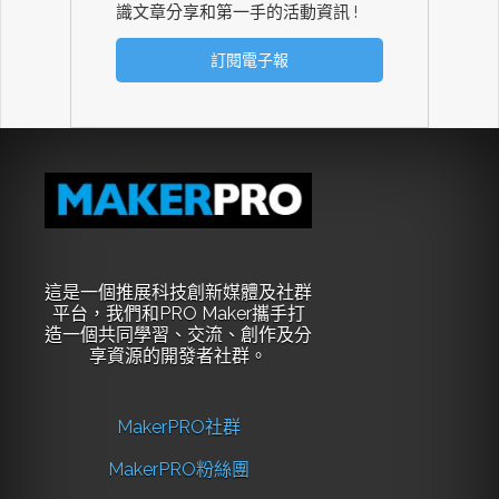
識文章分享和第一手的活動資訊 !
這是一個推展科技創新媒體及社群
平台，我們和PRO Maker攜手打
造一個共同學習、交流、創作及分
享資源的開發者社群。
MakerPRO社群
MakerPRO粉絲團