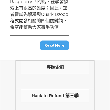
Raspberry Pi的話，在學習摸
索上有很高的難度；因此，筆
者嘗試先解釋與Quark D2000
程式開發相關的四個關鍵詞，
希望能幫助大家事半功倍！
Read More
專題企劃
Hack to Refund 第三季