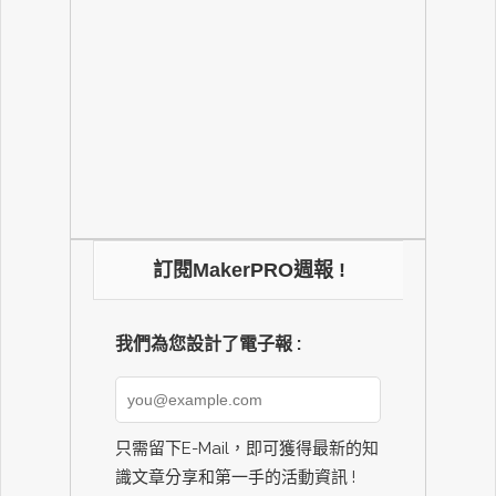
訂閱MakerPRO週報 !
我們為您設計了電子報 :
只需留下E-Mail，即可獲得最新的知
識文章分享和第一手的活動資訊 !