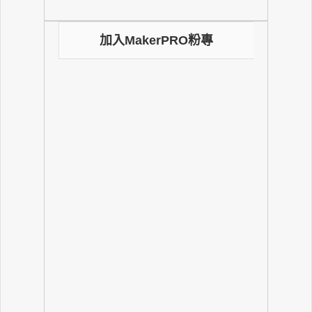
加入MakerPRO粉專