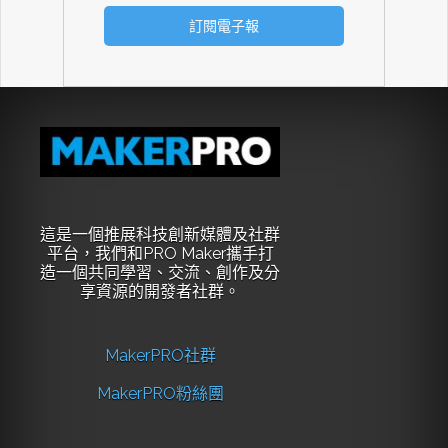
這是一個推展科技創新媒體及社群
平台，我們和PRO Maker攜手打
造一個共同學習、交流、創作及分
享資源的開發者社群。
MakerPRO社群
MakerPRO粉絲團