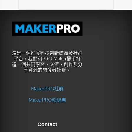
這是一個推展科技創新媒體及社群
平台，我們和PRO Maker攜手打
造一個共同學習、交流、創作及分
享資源的開發者社群。
MakerPRO社群
MakerPRO粉絲團
Contact