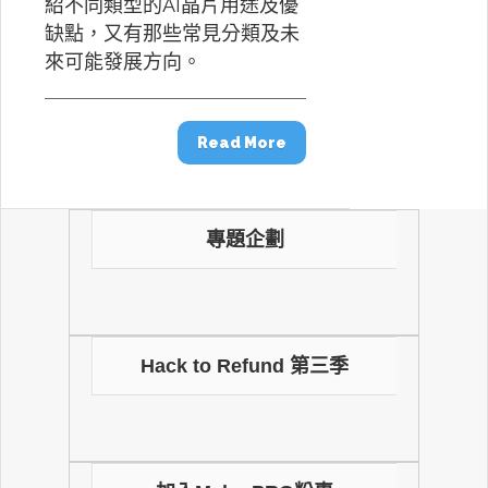
紹不同類型的AI晶片用途及優
缺點，又有那些常見分類及未
來可能發展方向。
Read More
專題企劃
Hack to Refund 第三季