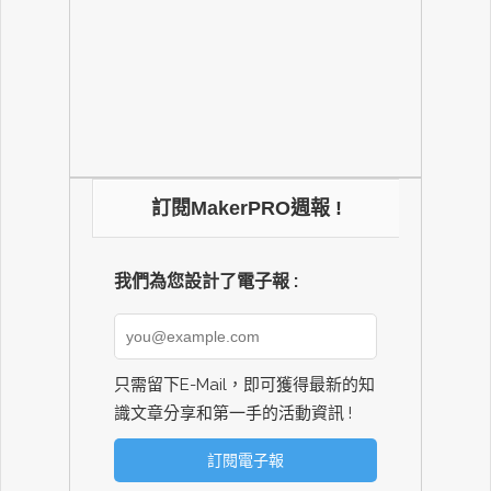
訂閱MakerPRO週報 !
我們為您設計了電子報 :
只需留下E-Mail，即可獲得最新的知
識文章分享和第一手的活動資訊 !