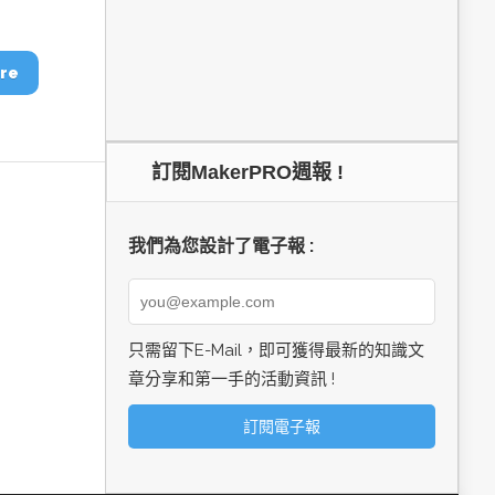
re
訂閱MakerPRO週報 !
我們為您設計了電子報 :
只需留下E-Mail，即可獲得最新的知識文
章分享和第一手的活動資訊 !