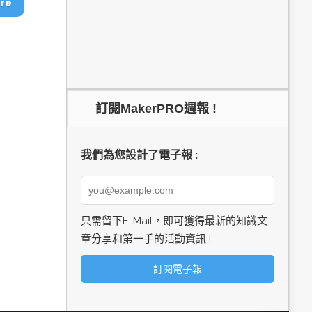
re
訂閱MakerPRO週報 !
我們為您設計了電子報 :
只需留下E-Mail，即可獲得最新的知識文
章分享和第一手的活動資訊 !