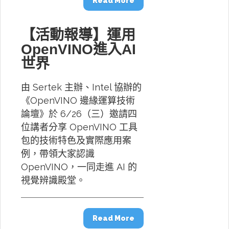
Read More
【活動報導】運用
OpenVINO進入AI
世界
由 Sertek 主辦、Intel 協辦的
《OpenVINO 邊緣運算技術
論壇》於 6/26（三）邀請四
位講者分享 OpenVINO 工具
包的技術特色及實際應用案
例，帶領大家認識
OpenVINO，一同走進 AI 的
視覺辨識殿堂。
Read More