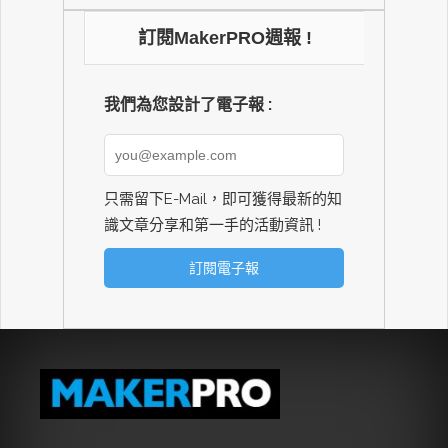
訂閱MakerPRO週報 !
我們為您設計了電子報 :
只需留下E-Mail，即可獲得最新的知
識文章分享和第一手的活動資訊 !