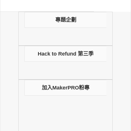
專題企劃
Hack to Refund 第三季
加入MakerPRO粉專