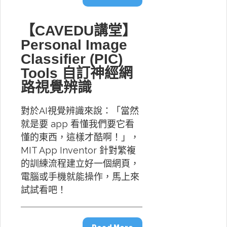
【CAVEDU講堂】
Personal Image
Classifier (PIC)
Tools 自訂神經網
路視覺辨識
對於AI視覺辨識來說：「當然
就是要 app 看懂我們要它看
懂的東西，這樣才酷啊！」，
MIT App Inventor 針對繁複
的訓練流程建立好一個網頁，
電腦或手機就能操作，馬上來
試試看吧！