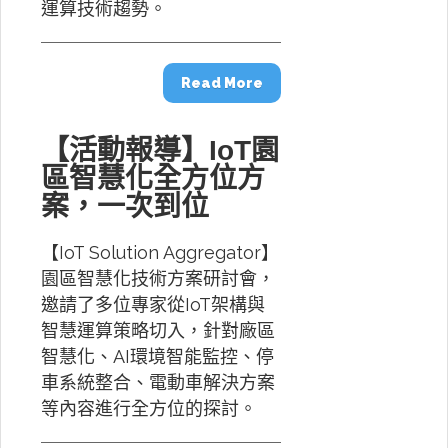
運算技術趨勢。
Read More
【活動報導】IoT園
區智慧化全方位方
案，一次到位
【IoT Solution Aggregator】
園區智慧化技術方案研討會，
邀請了多位專家從IoT架構與
智慧運算策略切入，針對廠區
智慧化、AI環境智能監控、停
車系統整合、電動車解決方案
等內容進行全方位的探討。