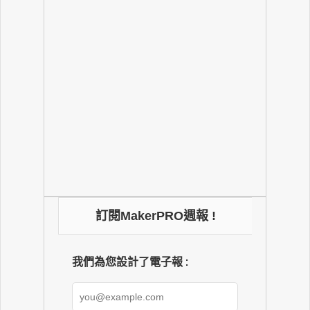
訂閱MakerPRO週報 !
我們為您設計了電子報 :