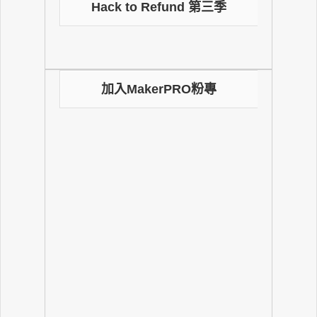
Hack to Refund 第三季
加入MakerPRO粉專