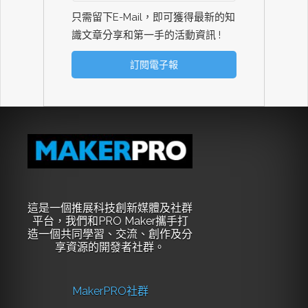
只需留下E-Mail，即可獲得最新的知
識文章分享和第一手的活動資訊 !
這是一個推展科技創新媒體及社群
平台，我們和PRO Maker攜手打
造一個共同學習、交流、創作及分
享資源的開發者社群。
MakerPRO社群