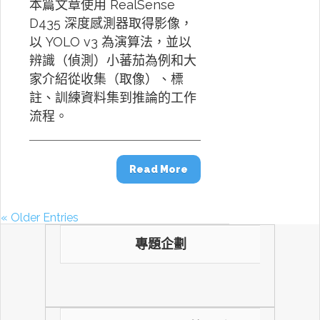
本篇文章使用 RealSense
D435 深度感測器取得影像，
以 YOLO v3 為演算法，並以
辨識（偵測）小蕃茄為例和大
家介紹從收集（取像）、標
註、訓練資料集到推論的工作
流程。
Read More
« Older Entries
專題企劃