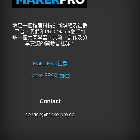
這是一個推展科技創新媒體及社群
平台，我們和PRO Maker攜手打
造一個共同學習、交流、創作及分
享資源的開發者社群。
MakerPRO社群
MakerPRO粉絲團
Contact
service@makerpro.cc