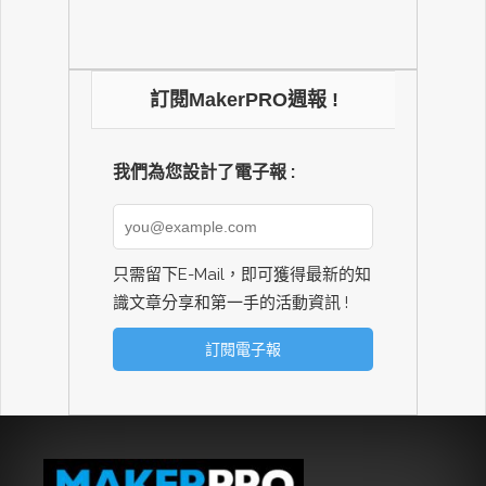
訂閱MakerPRO週報 !
我們為您設計了電子報 :
只需留下E-Mail，即可獲得最新的知
識文章分享和第一手的活動資訊 !