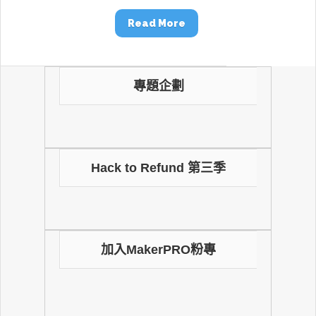
Read More
專題企劃
Hack to Refund 第三季
加入MakerPRO粉專