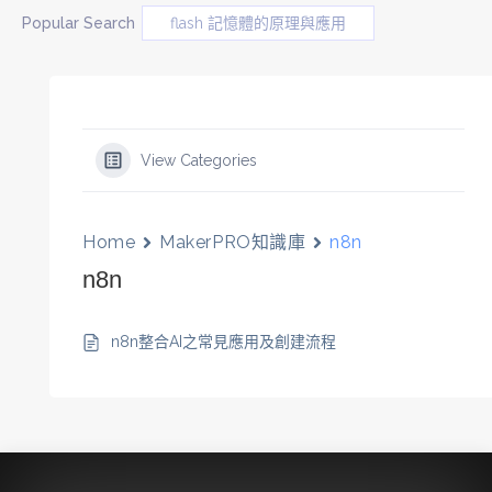
Popular Search
flash 記憶體的原理與應用
View Categories
Home
MakerPRO知識庫
n8n
n8n
n8n整合AI之常見應用及創建流程