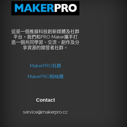
這是一個推展科技創新媒體及社群
平台，我們和PRO Maker攜手打
造一個共同學習、交流、創作及分
享資源的開發者社群。
MakerPRO社群
MakerPRO粉絲團
Contact
service@makerpro.cc