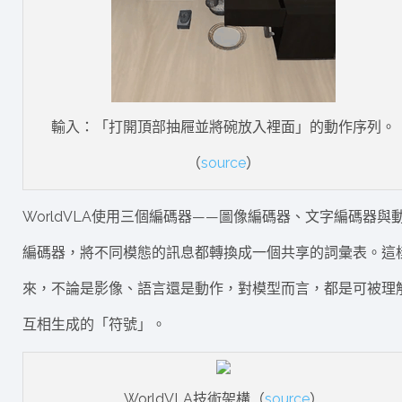
輸入：「打開頂部抽屜並將碗放入裡面」的動作序列。
（
source
）
WorldVLA使用三個編碼器——圖像編碼器、文字編碼器與
編碼器，將不同模態的訊息都轉換成一個共享的詞彙表。這
來，不論是影像、語言還是動作，對模型而言，都是可被理
互相生成的「符號」。
WorldVLA技術架構（
source
）