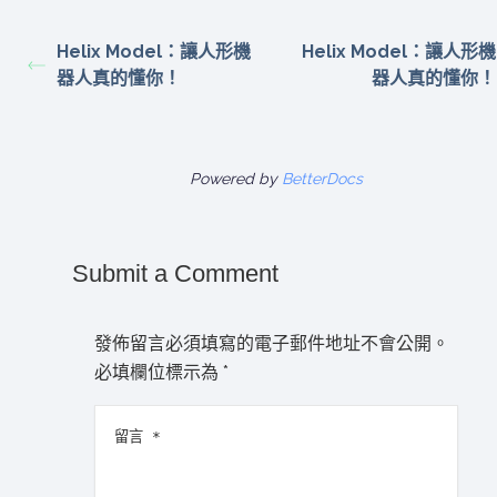
Helix Model：讓人形機
Helix Model：讓人形機
器人真的懂你！
器人真的懂你！
Powered by
BetterDocs
Submit a Comment
發佈留言必須填寫的電子郵件地址不會公開。
必填欄位標示為
*