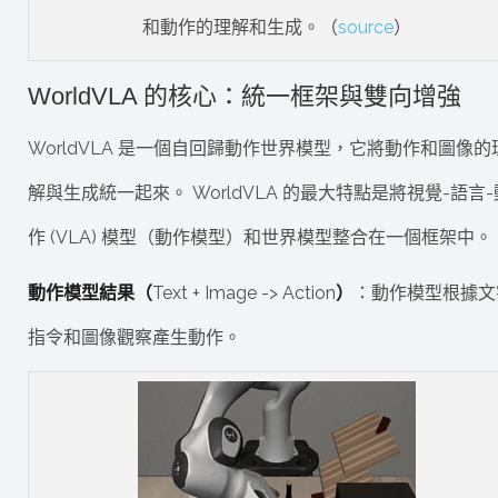
和動作的理解和生成。（
source
）
WorldVLA 的核心：統一框架與雙向增強
WorldVLA 是一個自回歸動作世界模型，它將動作和圖像的
解與生成統一起來。 WorldVLA 的最大特點是將視覺-語言-
作 (VLA) 模型（動作模型）和世界模型整合在一個框架中。
動作模型結果（
Text + Image -> Action
）
：動作模型根據文
指令和圖像觀察產生動作。