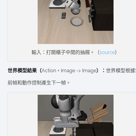
輸入：打開櫃子中間的抽屜。（
source
）
世界模型結果（
Action + Image -> Image
）：
世界模型根據
前幀和動作控制產生下一幀。