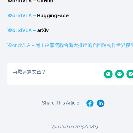
WorldVLA – GitHub
WorldVLA –
HuggingFace
WorldVLA –
arXiv
WorldVLA – 阿里達摩院聯合浙大推出的自回歸動作世界模
喜歡這篇文章？
Share This Article :
Updated on 2025/10/03