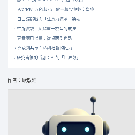
WorldVLA 的核心：統一框架與雙向增強
自回歸挑戰與「注意力遮罩」突破
性能實驗：超越單一模型的成果
真實應用場景：從桌面到道路
開放與共享：科研社群的推力
研究背後的哲思：AI 的「世界觀」
作者：歐敏銓