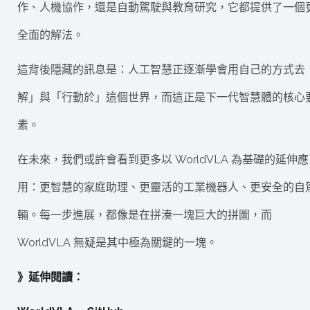
作、人機協作，還是自動駕駛與教育研究，它都提供了一個
全面的解法。
這背後隱藏的訊息是：人工智慧正逐漸學會用自己的方式去
解」與「行動於」這個世界，而這正是下一代智慧體的核心
素。
在未來，我們或許會看到更多以 WorldVLA 為基礎的延伸應
用：更智慧的家庭助理、更靈活的工業機器人、更安全的自
輛。每一步進展，都像是在拼湊一塊巨大的拼圖，而
WorldVLA 無疑是其中極為關鍵的一塊。
》延伸閱讀：