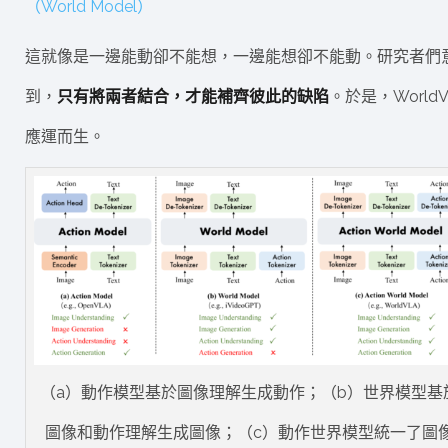
（World Model）
這就像是一邊能動卻不能想，一邊能想卻不能動。研究者們
到，
只有將兩者結合，才能補齊彼此的缺陷
。於是，WorldV
應運而生。
（a）動作模型基於圖像理解生成動作；（b）世界模型基
圖像和動作理解生成圖像；（c）動作世界模型統一了圖