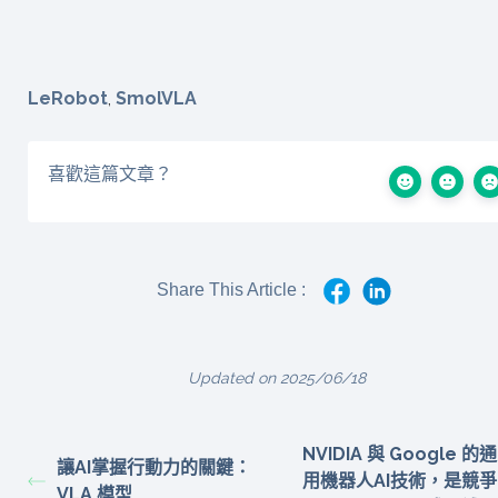
LeRobot
,
SmolVLA
喜歡這篇文章？
Share This Article :
Updated on 2025/06/18
NVIDIA 與 Google 的通
讓AI掌握行動力的關鍵：
用機器人AI技術，是競爭
VLA 模型