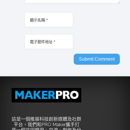
這是一個推展科技創新媒體及社群
平台，我們和PRO Maker攜手打