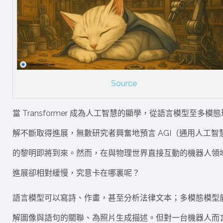
Source
當 Transformer 成為人工智慧的顯學，從語言模型至多模態
解不斷取得進展，無數研究者興奮地預言 AGI（通用人工智
的黎明即將到來。然而，在與物理世界直接互動的機器人領
進展卻相對緩慢，究意卡在哪裏呢？
語言模型可以寫詩、作畫，甚至分析法律文本；多模態模型
解圖像與語句的關聯、為照片生成描述。但對一台機器人而