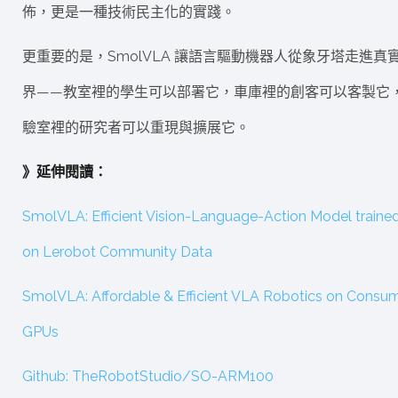
佈，更是一種技術民主化的實踐。
更重要的是，SmolVLA 讓語言驅動機器人從象牙塔走進真
界——教室裡的學生可以部署它，車庫裡的創客可以客製它
驗室裡的研究者可以重現與擴展它。
》延伸閱讀：
SmolVLA: Efficient Vision-Language-Action Model traine
on Lerobot Community Data
SmolVLA: Affordable & Efficient VLA Robotics on Consu
GPUs
Github: TheRobotStudio/SO-ARM100