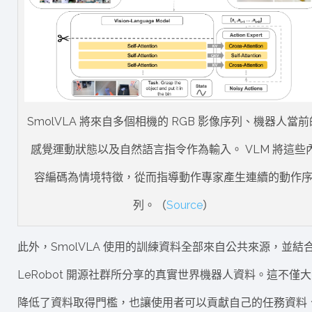
SmolVLA 將來自多個相機的 RGB 影像序列、機器人當前
感覺運動狀態以及自然語言指令作為輸入。 VLM 將這些
容編碼為情境特徵，從而指導動作專家產生連續的動作
列。（
Source
）
此外，SmolVLA 使用的訓練資料全部來自公共來源，並結
LeRobot 開源社群所分享的真實世界機器人資料。這不僅
降低了資料取得門檻，也讓使用者可以貢獻自己的任務資料