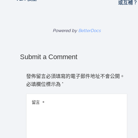
或互補？
Powered by
BetterDocs
Submit a Comment
發佈留言必須填寫的電子郵件地址不會公開。
必填欄位標示為
*