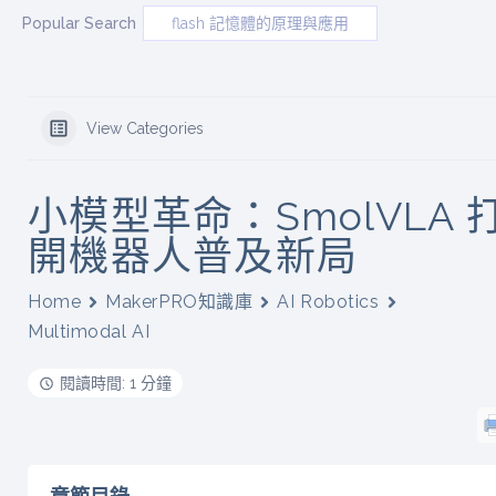
Popular Search
flash 記憶體的原理與應用
View Categories
小模型革命：SmolVLA 
開機器人普及新局
Home
MakerPRO知識庫
AI Robotics
Multimodal AI
閱讀時間: 1 分鐘