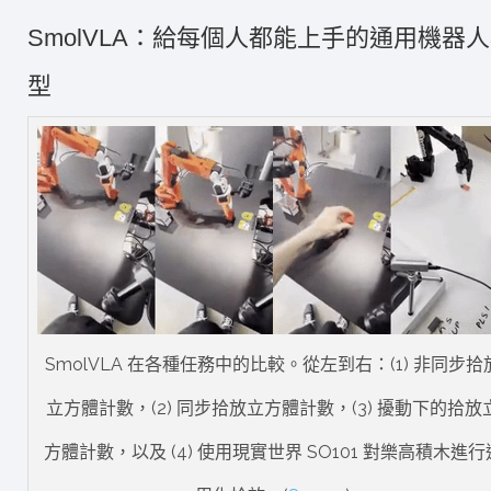
SmolVLA：給每個人都能上手的通用機器
型
SmolVLA 在各種任務中的比較。從左到右：(1) 非同步拾
立方體計數，(2) 同步拾放立方體計數，(3) 擾動下的拾放
方體計數，以及 (4) 使用現實世界 SO101 對樂高積木進行