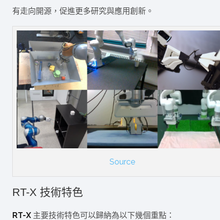
有走向開源，促進更多研究與應用創新。
Source
RT-X 技術特色
RT-X
主要技術特色可以歸納為以下幾個重點：