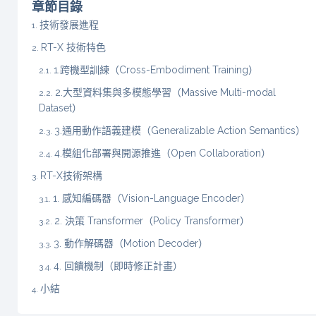
章節目錄
技術發展進程
RT-X 技術特色
1.跨機型訓練（Cross-Embodiment Training）
2.大型資料集與多模態學習（Massive Multi-modal
Dataset）
3.通用動作語義建模（Generalizable Action Semantics）
4.模組化部署與開源推進（Open Collaboration）
RT-X技術架構
1. 感知編碼器（Vision-Language Encoder）
2. 決策 Transformer（Policy Transformer）
3. 動作解碼器（Motion Decoder）
4. 回饋機制（即時修正計畫）
小結