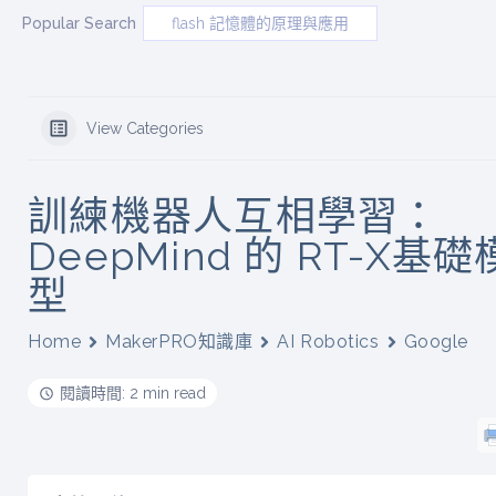
Popular Search
flash 記憶體的原理與應用
View Categories
訓練機器人互相學習：
DeepMind 的 RT-X基礎
型
Home
MakerPRO知識庫
AI Robotics
Google
閱讀時間: 2 min read