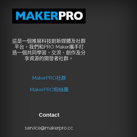
這是一個推展科技創新媒體及社群
平台，我們和PRO Maker攜手打
造一個共同學習、交流、創作及分
享資源的開發者社群。
MakerPRO社群
MakerPRO粉絲團
Contact
service@makerpro.cc