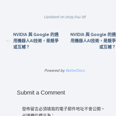
Updated on 2025/04/28
NVIDIA 與 Google 的通
NVIDIA 與 Google 的通
用機器人AI技術，是競爭
用機器人AI技術，是競爭
或互補？
或互補？
Powered by
BetterDocs
Submit a Comment
發佈留言必須填寫的電子郵件地址不會公開。
必填欄位標示為
*