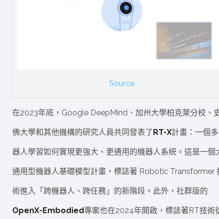
Source
在2023年底，Google DeepMind、加州大學柏克萊分校、
佛大學和其他機構的研究人員共同發表了
RT-X
計畫：一個多
器人學習如何實現更強大、更通用的機器人系統。這是一個
通用型機器人基礎模型計畫，標誌著 Robotic Transformer 
術進入「跨機器人、跨任務」的新階段。此外，社群版的
OpenX-Embodied
專案也在2024年開啟，標誌著RT技術