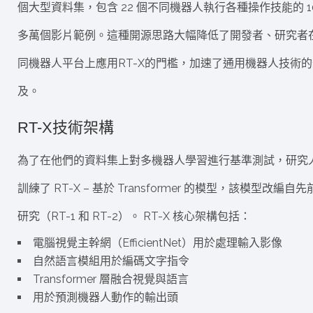
個大型資料集，包含 22 個不同機器人執行各種操作技能的 1
多萬個影片範例。這種開源思路大幅降低了開發者、研究者
同機器人平台上應用RT-X的門檻，加速了通用機器人技術的
及。
RT-X技術架構
為了在他們的資料集上對多機器人學習進行基準測試，研究
訓練了 RT-X – 基於 Transformer 的模型，該模型改編自
研究（RT-1 和 RT-2）。 RT-X 核心架構包括：
電腦視覺主幹網（EfficientNet）用於處理輸入影像
自然語言模組用於編碼文字指令
Transformer 層融合視覺與語言
用於預測機器人動作的輸出頭