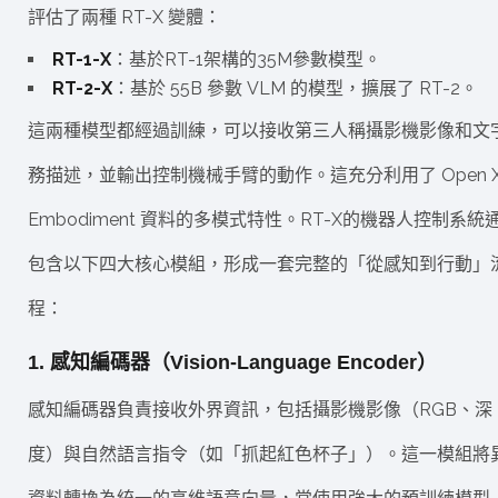
評估了兩種 RT-X 變體：
RT-1-X
：基於RT-1架構的35M參數模型。
RT-2-X
：基於 55B 參數 VLM 的模型，擴展了 RT-2。
這兩種模型都經過訓練，可以接收第三人稱攝影機影像和文
務描述，並輸出控制機械手臂的動作。這充分利用了 Open X
Embodiment 資料的多模式特性。RT-X的機器人控制系統
包含以下四大核心模組，形成一套完整的「從感知到行動」
程：
1. 感知編碼器（Vision-Language Encoder）
感知編碼器負責接收外界資訊，包括攝影機影像（RGB、深
度）與自然語言指令（如「抓起紅色杯子」）。這一模組將