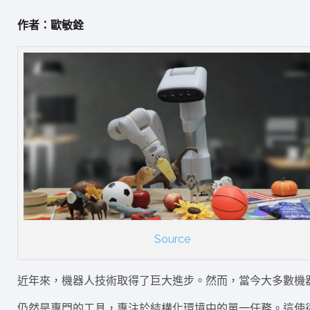
作者：歐敏銓
Source
近年來，機器人技術取得了巨大進步。然而，當今大多數機
仍然是專門的工具，專注於結構化環境中的單一任務。這使