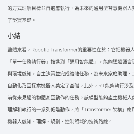
的方式理解目標並自適應執行，為未來的通用型智慧機器人
了堅實基礎。
小結
整體來看，Robotic Transformer的重要性在於：它把機器
「單一任務執行器」推進到「通用智能體」，能夠透過語言
與環境感知，自主決策並完成複雜任務，為未來家庭助理、
自動化乃至探索機器人奠定了基礎。此外，RT能夠執行涉及
前從未見過的物體甚至動作的任務。該模型能夠產生機械人
理解和執行的一系列低階動作，將「Transformer 架構」應
機器人感知、理解、規劃、控制領域的技術路線。