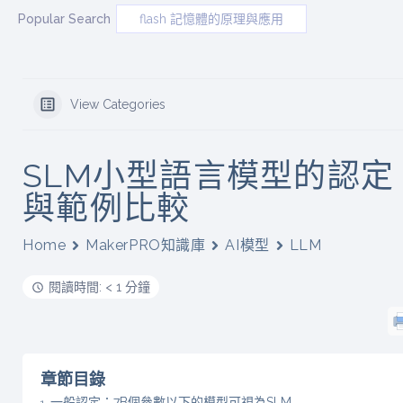
Popular Search
flash 記憶體的原理與應用
View Categories
SLM小型語言模型的認定
與範例比較
Home
MakerPRO知識庫
AI模型
LLM
閱讀時間: < 1 分鐘
章節目錄
一般認定：7B個參數以下的模型可視為SLM