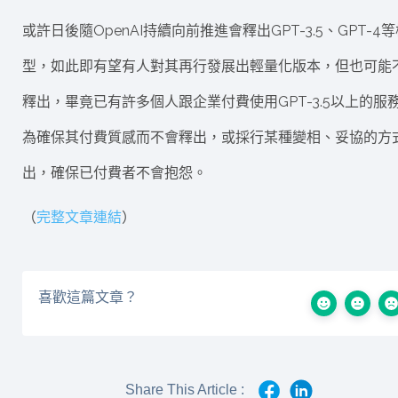
或許日後隨OpenAI持續向前推進會釋出GPT-3.5、GPT-4
型，如此即有望有人對其再行發展出輕量化版本，但也可能
釋出，畢竟已有許多個人跟企業付費使用GPT-3.5以上的服
為確保其付費質感而不會釋出，或採行某種變相、妥協的方
出，確保已付費者不會抱怨。
（
完整文章連結
）
喜歡這篇文章？
Share This Article :