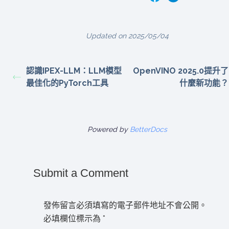
Updated on 2025/05/04
認識IPEX-LLM：LLM模型
OpenVINO 2025.0提升了
最佳化的PyTorch工具
什麼新功能？
Powered by
BetterDocs
Submit a Comment
發佈留言必須填寫的電子郵件地址不會公開。
必填欄位標示為
*