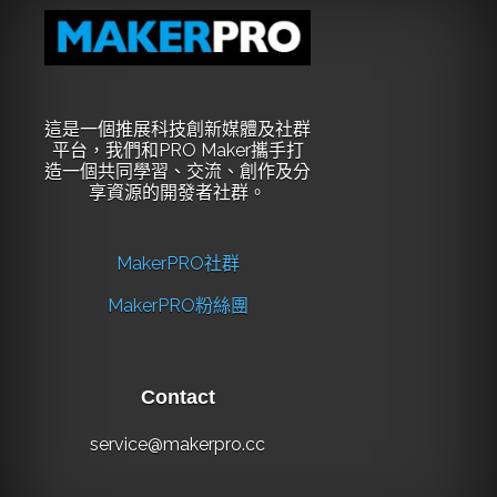
這是一個推展科技創新媒體及社群
平台，我們和PRO Maker攜手打
造一個共同學習、交流、創作及分
享資源的開發者社群。
MakerPRO社群
MakerPRO粉絲團
Contact
service@makerpro.cc