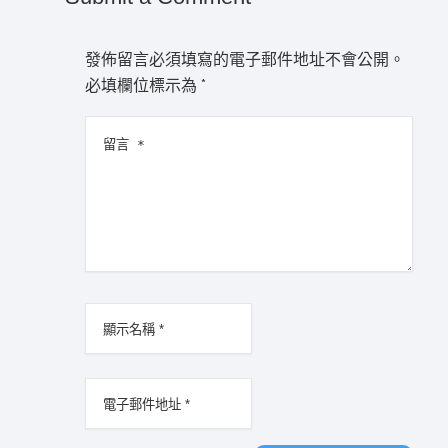
發佈留言必須填寫的電子郵件地址不會公開。
必填欄位標示為
*