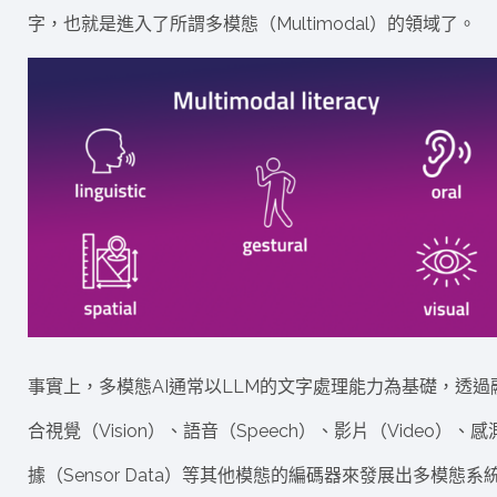
字，也就是進入了所謂多模態（Multimodal）的領域了。
事實上，多模態AI通常以LLM的文字處理能力為基礎，透過
合視覺（Vision）、語音（Speech）、影片（Video）、感
據（Sensor Data）等其他模態的編碼器來發展出多模態系