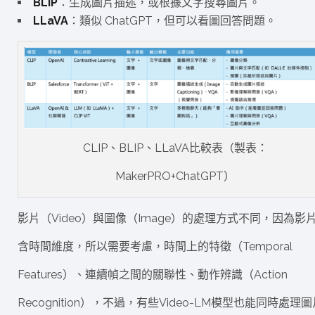
BLIP
：生成圖片描述，或根據文字搜尋圖片。
LLaVA
：類似 ChatGPT，但可以看圖回答問題。
CLIP、BLIP、LLaVA比較表（製表：
MakerPRO+ChatGPT）
影片（Video）與圖像（Image）的處理方式不同，因為影
含時間維度，所以需要考慮，時間上的特徵（Temporal
Features）、連續幀之間的關聯性、動作辨識（Action
Recognition），不過，有些Video-LM模型也能同時處理圖