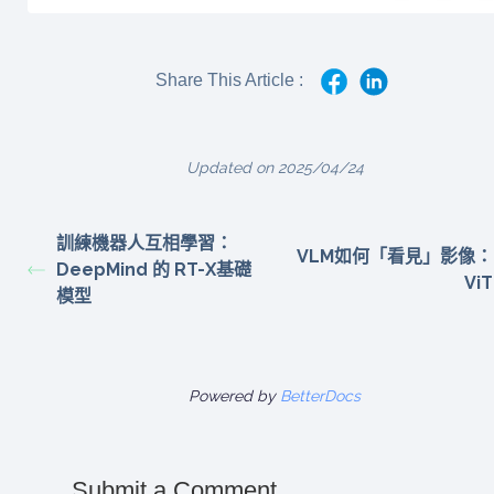
Share This Article :
Updated on 2025/04/24
訓練機器人互相學習：
VLM如何「看見」影像：
DeepMind 的 RT-X基礎
ViT
模型
Powered by
BetterDocs
Submit a Comment