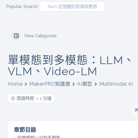
Popular Search
flash 記憶體的原理與應用
View Categories
單模態到多模態：LLM、
VLM、Video-LM
Home
MakerPRO知識庫
AI模型
Multimodal AI
閱讀時間: < 1 分鐘
章節目錄
從單模態LLM到多模態