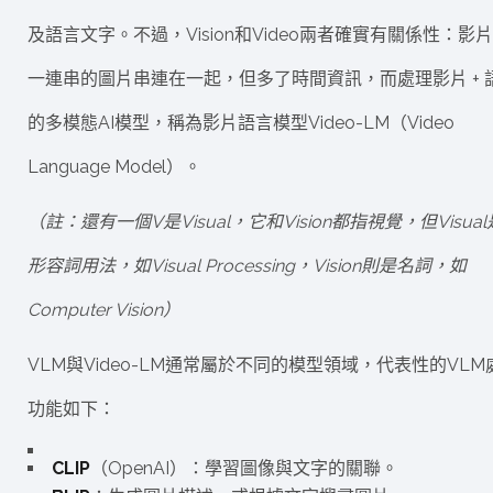
及語言文字。不過，Vision和Video兩者確實有關係性：影
一連串的圖片串連在一起，但多了時間資訊，而處理影片 + 
的多模態AI模型，稱為影片語言模型Video-LM（Video
Language Model）。
（註：還有一個V是Visual，它和Vision都指視覺，但Visual
形容詞用法，如Visual Processing，Vision則是名詞，如
Computer Vision）
VLM與Video-LM通常屬於不同的模型領域，代表性的VLM
功能如下：
CLIP
（OpenAI）：學習圖像與文字的關聯。