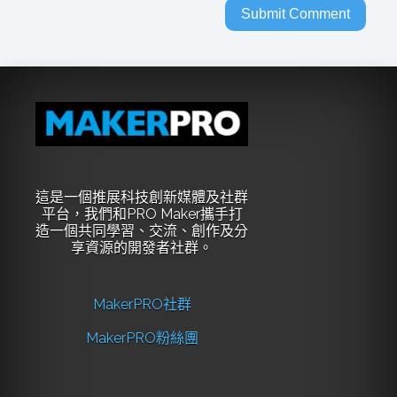
這是一個推展科技創新媒體及社群
平台，我們和PRO Maker攜手打
造一個共同學習、交流、創作及分
享資源的開發者社群。
MakerPRO社群
MakerPRO粉絲團