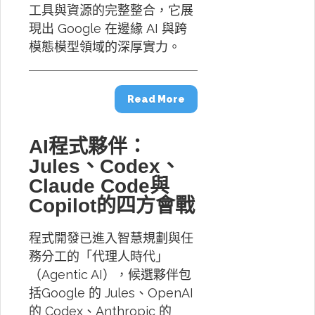
工具與資源的完整整合，它展
現出 Google 在邊緣 AI 與跨
模態模型領域的深厚實力。
Read More
AI程式夥伴：
Jules、Codex、
Claude Code與
Copilot的四方會戰
程式開發已進入智慧規劃與任
務分工的「代理人時代」
（Agentic AI），候選夥伴包
括Google 的 Jules、OpenAI
的 Codex、Anthropic 的