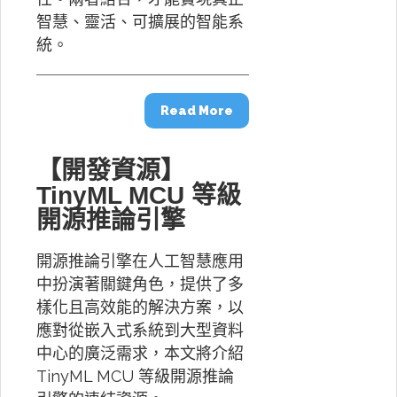
智慧、靈活、可擴展的智能系
統。
Read More
【開發資源】
TinyML MCU 等級
開源推論引擎
開源推論引擎在人工智慧應用
中扮演著關鍵角色，提供了多
樣化且高效能的解決方案，以
應對從嵌入式系統到大型資料
中心的廣泛需求，本文將介紹
TinyML MCU 等級開源推論