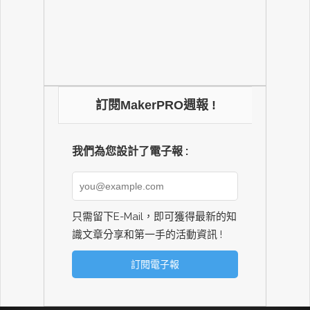
訂閱MakerPRO週報 !
我們為您設計了電子報 :
只需留下E-Mail，即可獲得最新的知
識文章分享和第一手的活動資訊 !