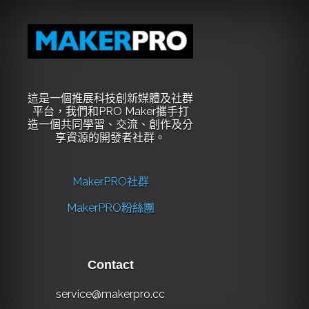
這是一個推展科技創新媒體及社群
平台，我們和PRO Maker攜手打
造一個共同學習、交流、創作及分
享資源的開發者社群。
MakerPRO社群
MakerPRO粉絲團
Contact
service@makerpro.cc