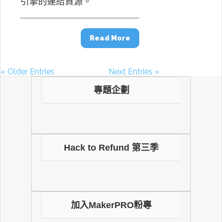
引擎的連結資源。
Read More
« Older Entries
Next Entries »
專題企劃
Hack to Refund 第三季
加入MakerPRO粉專