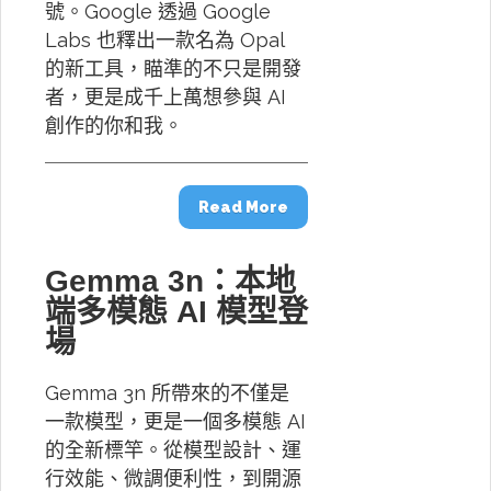
號。Google 透過 Google
Labs 也釋出一款名為 Opal
的新工具，瞄準的不只是開發
者，更是成千上萬想參與 AI
創作的你和我。
Read More
Gemma 3n：本地
端多模態 AI 模型登
場
Gemma 3n 所帶來的不僅是
一款模型，更是一個多模態 AI
的全新標竿。從模型設計、運
行效能、微調便利性，到開源