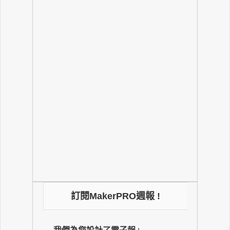
訂閱MakerPRO週報 !