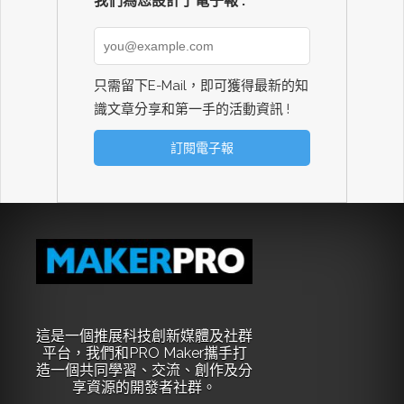
我們為您設計了電子報 :
只需留下E-Mail，即可獲得最新的知
識文章分享和第一手的活動資訊 !
這是一個推展科技創新媒體及社群
平台，我們和PRO Maker攜手打
造一個共同學習、交流、創作及分
享資源的開發者社群。