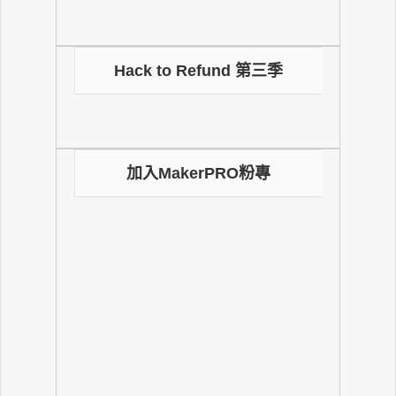
Hack to Refund 第三季
加入MakerPRO粉專