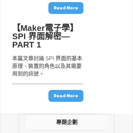
Read More
【Maker電子學】
SPI 界面解密—
PART 1
本篇文章討論 SPI 界面的基本
原理、裝置的角色以及其需要
用到的訊號。
Read More
專題企劃