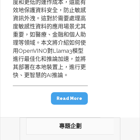
度和更低的運作成本，還能有
效地保護資料安全，防止敏感
資訊外洩。這對於需要處理高
度敏感性資料的應用場景尤其
重要，如醫療、金融和個人助
理等領域。本文將介紹如何使
用OpenVINO對Llama3模型
進行最佳化和推論加速，並將
其部署在本地裝置上，進行更
快、更智慧的AI推論。
Read More
專題企劃