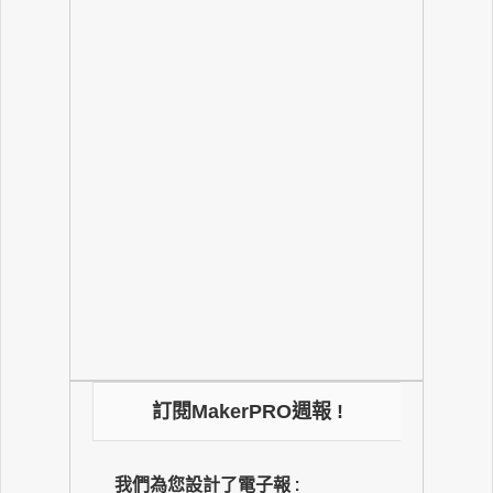
訂閱MakerPRO週報 !
我們為您設計了電子報 :