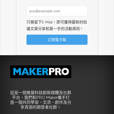
只需留下E-Mail，即可獲得最新的知
識文章分享和第一手的活動資訊 !
這是一個推展科技創新媒體及社群
平台，我們和PRO Maker攜手打
造一個共同學習、交流、創作及分
享資源的開發者社群。