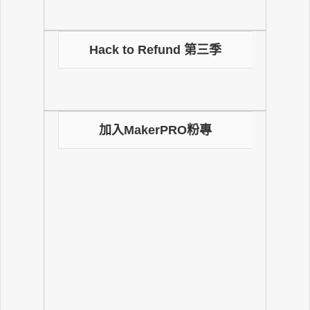
Hack to Refund 第三季
加入MakerPRO粉專