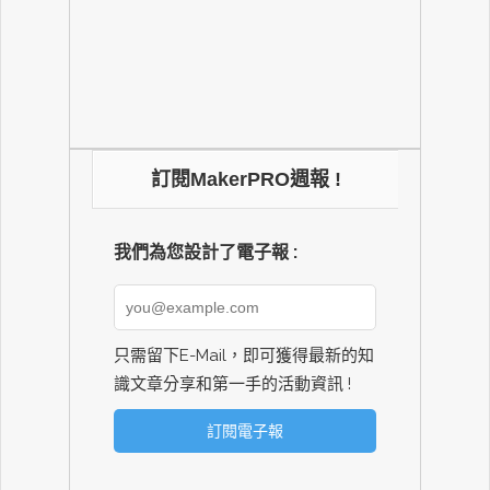
訂閱MakerPRO週報 !
我們為您設計了電子報 :
只需留下E-Mail，即可獲得最新的知
識文章分享和第一手的活動資訊 !