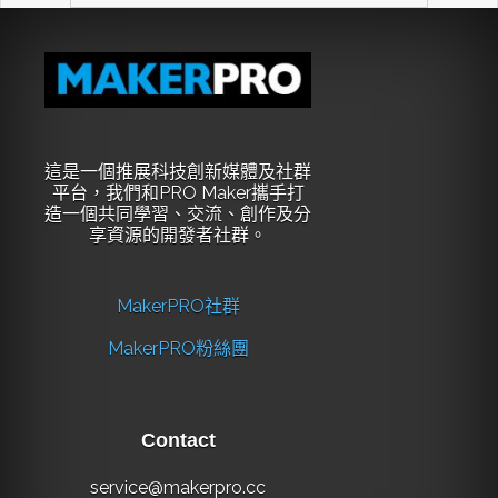
這是一個推展科技創新媒體及社群
平台，我們和PRO Maker攜手打
造一個共同學習、交流、創作及分
享資源的開發者社群。
MakerPRO社群
MakerPRO粉絲團
Contact
service@makerpro.cc