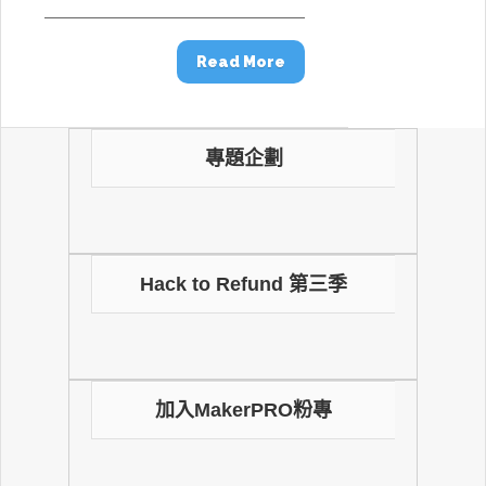
Read More
專題企劃
Hack to Refund 第三季
加入MakerPRO粉專