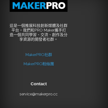
這是一個推展科技創新媒體及社群
平台，我們和PRO Maker攜手打
造一個共同學習、交流、創作及分
享資源的開發者社群。
MakerPRO社群
MakerPRO粉絲團
Contact
service@makerpro.cc