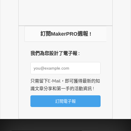
訂閱MakerPRO週報 !
我們為您設計了電子報 :
只需留下E-Mail，即可獲得最新的知
識文章分享和第一手的活動資訊 !