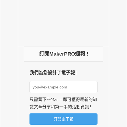
訂閱MakerPRO週報 !
我們為您設計了電子報 :
只需留下E-Mail，即可獲得最新的知
識文章分享和第一手的活動資訊 !