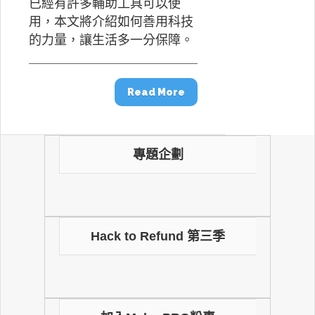
已經有許多輔助工具可以使
用，本文將介紹如何善用科技
的力量，讓生活多一分保障。
Read More
專題企劃
Hack to Refund 第三季