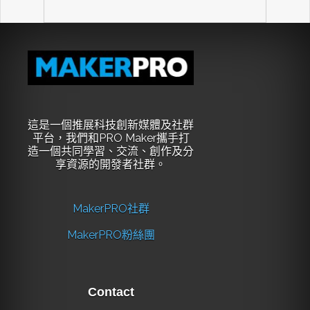
這是一個推展科技創新媒體及社群
平台，我們和PRO Maker攜手打
造一個共同學習、交流、創作及分
享資源的開發者社群。
MakerPRO社群
MakerPRO粉絲團
Contact