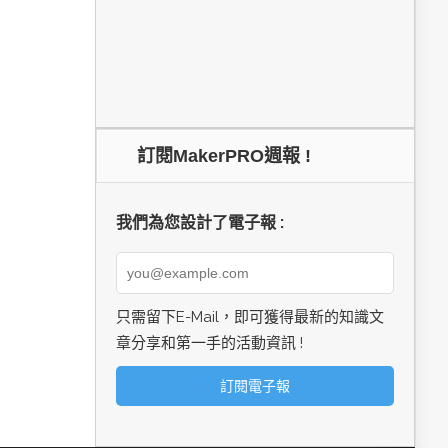
訂閱MakerPRO週報 !
我們為您設計了電子報 :
只需留下E-Mail，即可獲得最新的知識文
章分享和第一手的活動資訊 !