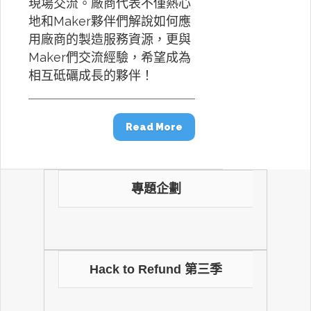
現場交流。廠商代表不僅熱心
地和Maker夥伴們解說如何應
用廠商的製造服務資源，更與
Maker們交流經驗，希望成為
相互砥礪成長的夥伴！
Read More
專題企劃
Hack to Refund 第三季