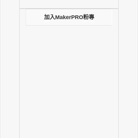
加入MakerPRO粉專