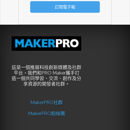
這是一個推展科技創新媒體及社群
平台，我們和PRO Maker攜手打
造一個共同學習、交流、創作及分
享資源的開發者社群。
MakerPRO社群
MakerPRO粉絲團