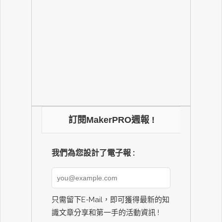
訂閱MakerPRO週報 !
我們為您設計了電子報 :
只需留下E-Mail，即可獲得最新的知
識文章分享和第一手的活動資訊 !