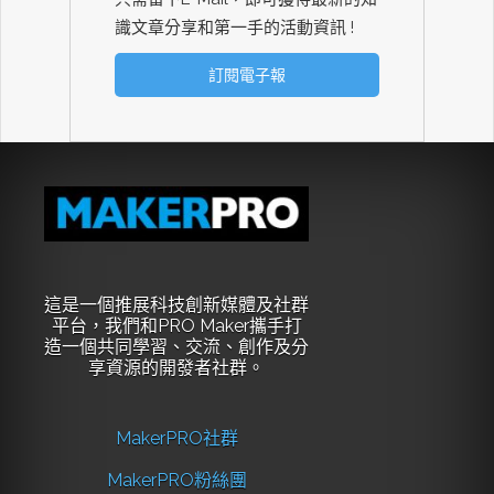
識文章分享和第一手的活動資訊 !
這是一個推展科技創新媒體及社群
平台，我們和PRO Maker攜手打
造一個共同學習、交流、創作及分
享資源的開發者社群。
MakerPRO社群
MakerPRO粉絲團