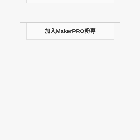
加入MakerPRO粉專