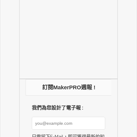
訂閱MakerPRO週報 !
我們為您設計了電子報 :
只需留下E-Mail，即可獲得最新的知