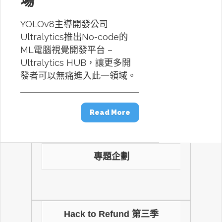
場
YOLOv8主導開發公司
Ultralytics推出No-code的
ML電腦視覺開發平台 –
Ultralytics HUB，讓更多開
發者可以無痛進入此一領域。
Read More
專題企劃
Hack to Refund 第三季