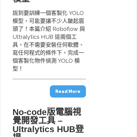
說到要訓練一個客製化 YOLO
模型，可能要讓不少人皺起眉
頭了！本篇介紹 Roboflow 與
Ultralytics HUB 這兩個工
具，在不需要安裝任何軟體、
寫任何程式的條件下，完成一
個客製化物件偵測 YOLO 模
型！
Read More
No-code版電腦視
覺開發工具 –
Ultralytics HUB登