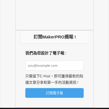
訂閱MakerPRO週報 !
我們為您設計了電子報 :
只需留下E-Mail，即可獲得最新的知
識文章分享和第一手的活動資訊 !