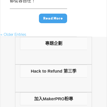
都從容自在！
Read More
« Older Entries
專題企劃
Hack to Refund 第三季
加入MakerPRO粉專