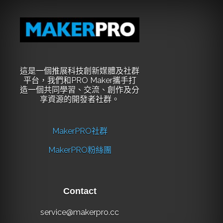
這是一個推展科技創新媒體及社群
平台，我們和PRO Maker攜手打
造一個共同學習、交流、創作及分
享資源的開發者社群。
MakerPRO社群
MakerPRO粉絲團
Contact
service@makerpro.cc