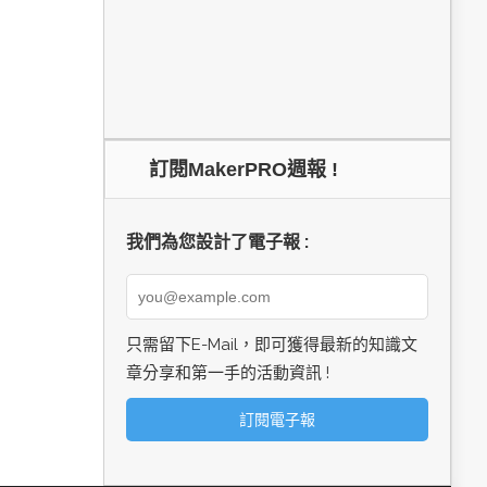
訂閱MakerPRO週報 !
我們為您設計了電子報 :
只需留下E-Mail，即可獲得最新的知識文
章分享和第一手的活動資訊 !