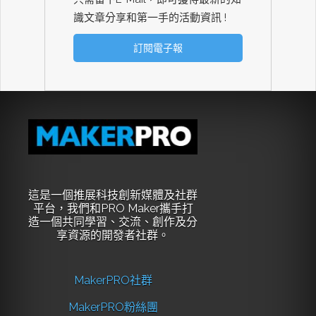
識文章分享和第一手的活動資訊 !
這是一個推展科技創新媒體及社群
平台，我們和PRO Maker攜手打
造一個共同學習、交流、創作及分
享資源的開發者社群。
MakerPRO社群
MakerPRO粉絲團