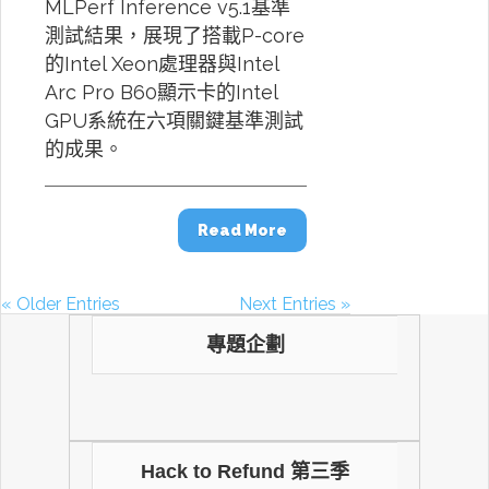
MLPerf Inference v5.1基準
測試結果，展現了搭載P-core
的Intel Xeon處理器與Intel
Arc Pro B60顯示卡的Intel
GPU系統在六項關鍵基準測試
的成果。
Read More
« Older Entries
Next Entries »
專題企劃
Hack to Refund 第三季