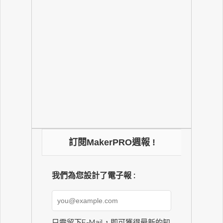
訂閱MakerPRO週報 !
我們為您設計了電子報 :
只需留下E-Mail，即可獲得最新的知