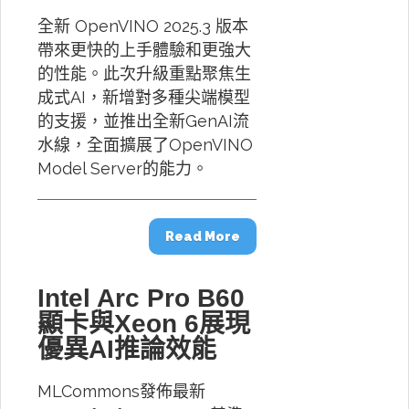
全新 OpenVINO 2025.3 版本
帶來更快的上手體驗和更強大
的性能。此次升級重點聚焦生
成式AI，新增對多種尖端模型
的支援，並推出全新GenAI流
水線，全面擴展了OpenVINO
Model Server的能力。
Read More
Intel Arc Pro B60
顯卡與Xeon 6展現
優異AI推論效能
MLCommons發佈最新