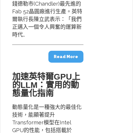
錢德勒市(Chandler)最先進的
Fab 52晶圓廠進行生產。英特
爾執行長陳立武表示：「我們
正邁入一個令人興奮的運算新
時代…
Read More
加速英特爾GPU上
的LLM：實用的動
態量化指南
動態量化是一種強大的最佳化
技術，能顯著提升
Transformer模型在Intel
GPU的性能，包括搭載於