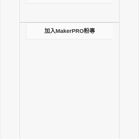
加入MakerPRO粉專