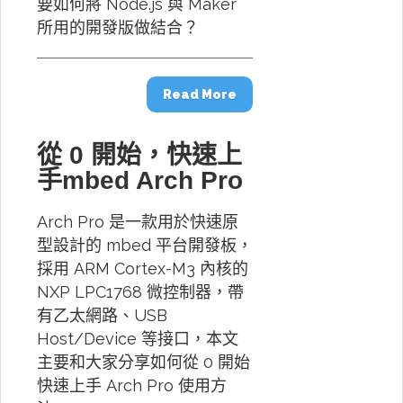
要如何將 Node.js 與 Maker
所用的開發版做結合？
Read More
從 0 開始，快速上
手mbed Arch Pro
Arch Pro 是一款用於快速原
型設計的 mbed 平台開發板，
採用 ARM Cortex-M3 內核的
NXP LPC1768 微控制器，帶
有乙太網路、USB
Host/Device 等接口，本文
主要和大家分享如何從 0 開始
快速上手 Arch Pro 使用方