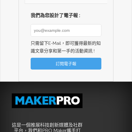
我們為您設計了電子報 :
只需留下E-Mail，即可獲得最新的知
識文章分享和第一手的活動資訊 !
這是一個推展科技創新媒體及社群
平台，我們和PRO Maker攜手打