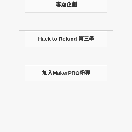
專題企劃
Hack to Refund 第三季
加入MakerPRO粉專