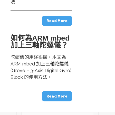
法。
Read More
如何為ARM mbed
加上三軸陀螺儀？
陀螺儀的用途很廣，本文為
ARM mbed 加上三軸陀螺儀
(Grove – 3-Axis Digital Gyro)
Block 的使用方法。
Read More