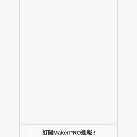
訂閱MakerPRO週報 !