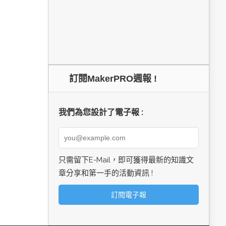
訂閱MakerPRO週報 !
我們為您設計了電子報 :
只需留下E-Mail，即可獲得最新的知識文
章分享和第一手的活動資訊 !