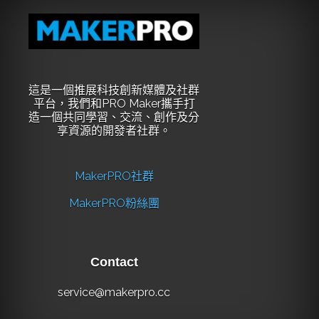
這是一個推展科技創新媒體及社群
平台，我們和PRO Maker攜手打
造一個共同學習、交流、創作及分
享資源的開發者社群。
MakerPRO社群
MakerPRO粉絲團
Contact
service@makerpro.cc