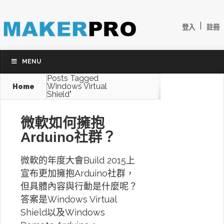
|
登入
註冊
MENU
Posts Tagged
Windows Virtual
Home
Shield"
微軟如何擁抱
Arduino社群？
微軟的年度大會Build 2015上
宣布更加擁抱Arduino社群，
但具體內容與行動是什麼呢？
答案是Windows Virtual
Shield以及Windows