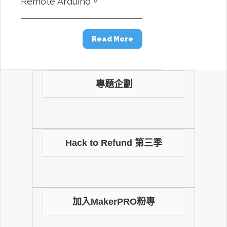
Remote Arduino。
Read More
專題企劃
Hack to Refund 第三季
加入MakerPRO粉專