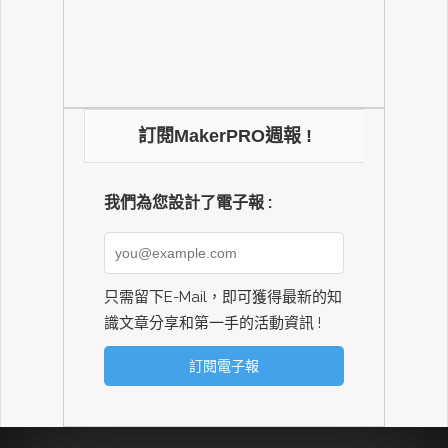
訂閱MakerPRO週報 !
我們為您設計了電子報 :
只需留下E-Mail，即可獲得最新的知
識文章分享和第一手的活動資訊 !