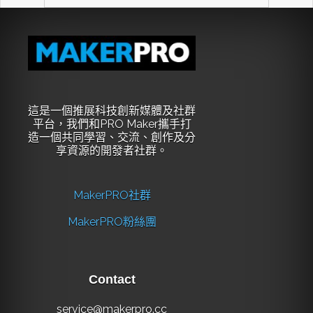
這是一個推展科技創新媒體及社群
平台，我們和PRO Maker攜手打
造一個共同學習、交流、創作及分
享資源的開發者社群。
MakerPRO社群
MakerPRO粉絲團
Contact
service@makerpro.cc