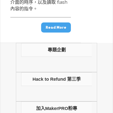
介面的時序，以及讀取 flash
內容的指令。
Read More
專題企劃
Hack to Refund 第三季
加入MakerPRO粉專