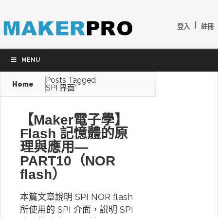
|
登入
註冊
MENU
Posts Tagged
Home
SPI 界面"
【Maker電子學】
Flash 記憶體的原
理與應用—
PART10（NOR
flash）
本篇文章說明 SPI NOR flash
所使用的 SPI 介面，說明 SPI