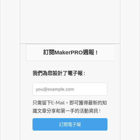
訂閱MakerPRO週報 !
我們為您設計了電子報 :
只需留下E-Mail，即可獲得最新的知
識文章分享和第一手的活動資訊 !