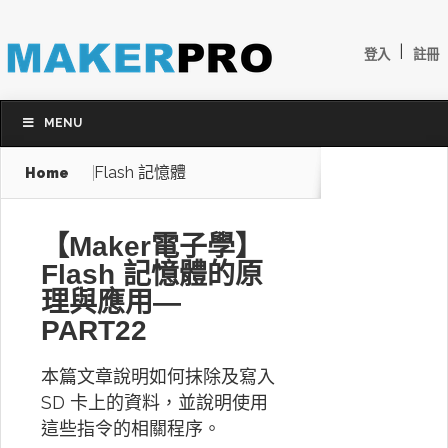
|
登入
註冊
MENU
Flash 記憶體
Home
【Maker電子學】
Flash 記憶體的原
理與應用—
PART22
本篇文章說明如何抹除及寫入
SD 卡上的資料，並說明使用
這些指令的相關程序。