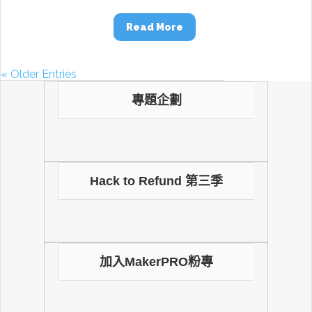
Read More
« Older Entries
專題企劃
Hack to Refund 第三季
加入MakerPRO粉專