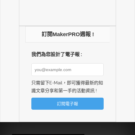
訂閱MakerPRO週報 !
我們為您設計了電子報 :
只需留下E-Mail，即可獲得最新的知
識文章分享和第一手的活動資訊 !