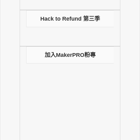
Hack to Refund 第三季
加入MakerPRO粉專