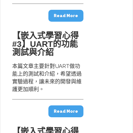
Read More
【嵌入式學習心得
#3】UART的功能
測試與介紹
本篇文章主要針對UART做功
能上的測試和介紹，希望透過
實驗過程，讓未來的開發與維
護更加順利。
Read More
【嵌入式學習心得