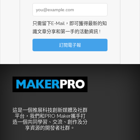
只需留下E-Mail，即可獲得最新的知
識文章分享和第一手的活動資訊 !
這是一個推展科技創新媒體及社群
平台，我們和PRO Maker攜手打
造一個共同學習、交流、創作及分
享資源的開發者社群。