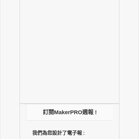
訂閱MakerPRO週報 !
我們為您設計了電子報 :