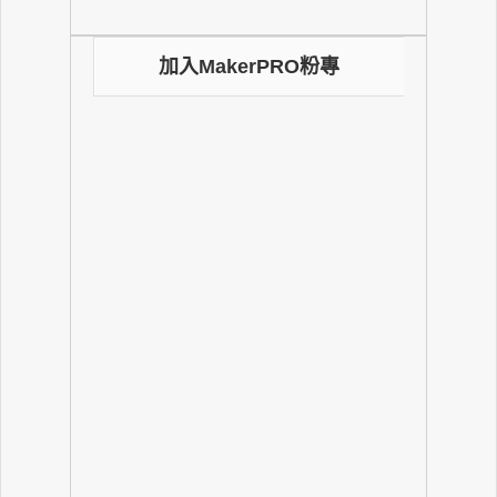
加入MakerPRO粉專