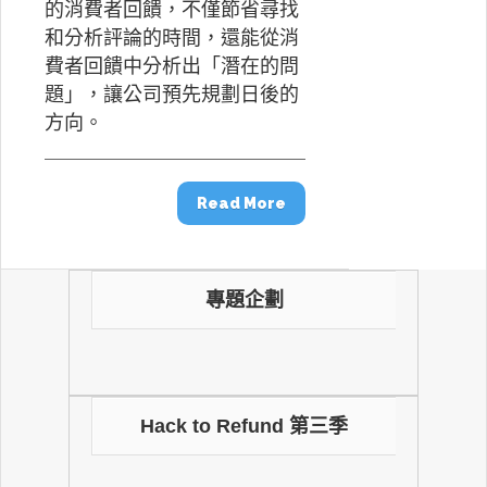
的消費者回饋，不僅節省尋找
和分析評論的時間，還能從消
費者回饋中分析出「潛在的問
題」，讓公司預先規劃日後的
方向。
Read More
專題企劃
Hack to Refund 第三季