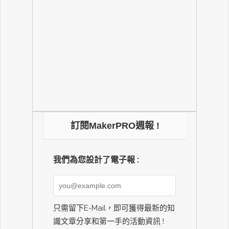
訂閱MakerPRO週報 !
我們為您設計了電子報 :
只需留下E-Mail，即可獲得最新的知
識文章分享和第一手的活動資訊 !