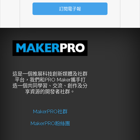
這是一個推展科技創新媒體及社群
平台，我們和PRO Maker攜手打
造一個共同學習、交流、創作及分
享資源的開發者社群。
MakerPRO社群
MakerPRO粉絲團