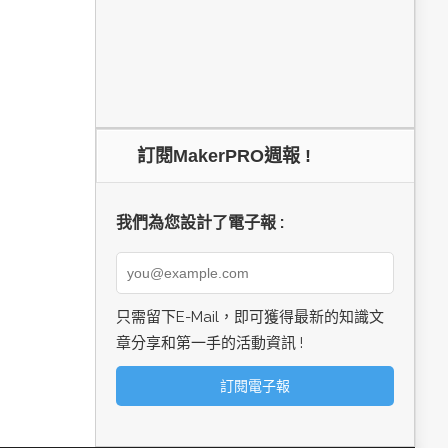
訂閱MakerPRO週報 !
我們為您設計了電子報 :
只需留下E-Mail，即可獲得最新的知識文
章分享和第一手的活動資訊 !