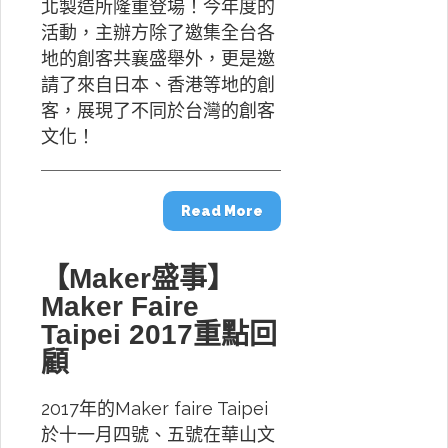
北製造所隆重登場！今年度的
活動，主辦方除了邀集全台各
地的創客共襄盛舉外，更是邀
請了來自日本、香港等地的創
客，展現了不同於台灣的創客
文化！
Read More
【Maker盛事】
Maker Faire
Taipei 2017重點回
顧
2017年的Maker faire Taipei
於十一月四號、五號在華山文