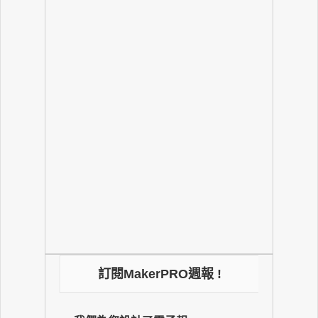
訂閱MakerPRO週報 !