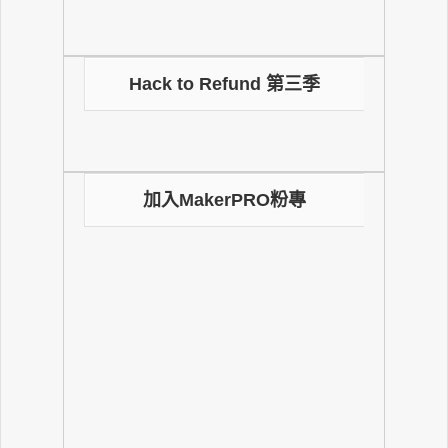
Hack to Refund 第三季
加入MakerPRO粉專