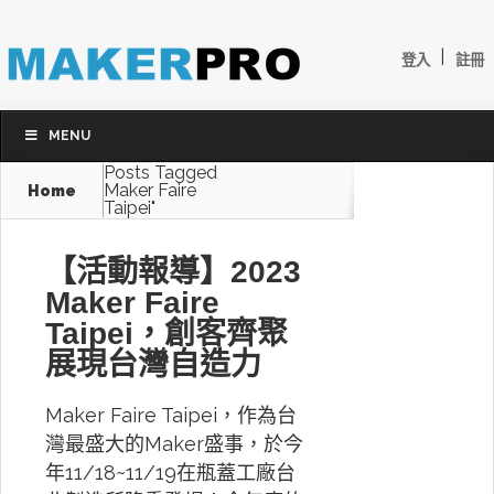
|
登入
註冊
MENU
Posts Tagged
Maker Faire
Home
Taipei"
【活動報導】2023
Maker Faire
Taipei，創客齊聚
展現台灣自造力
Maker Faire Taipei，作為台
灣最盛大的Maker盛事，於今
年11/18~11/19在瓶蓋工廠台