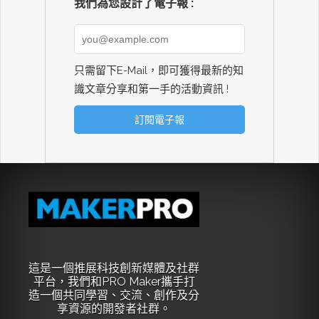
我們為您設計了電子報 :
只需留下E-Mail，即可獲得最新的知
識文章分享和第一手的活動資訊 !
這是一個推展科技創新媒體及社群
平台，我們和PRO Maker攜手打
造一個共同學習、交流、創作及分
享資源的開發者社群。