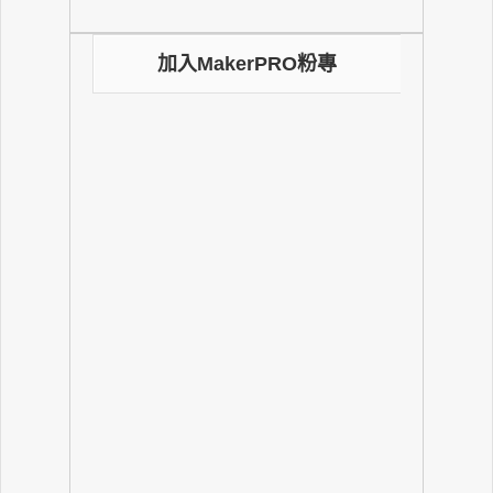
加入MakerPRO粉專