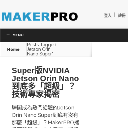
|
登入
註冊
MENU
Posts Tagged
Jetson Orin
Home
Nano Super"
Super版NVIDIA
Jetson Orin Nano
到底多「超級」？
技術專家揭密
瞬間成為熱門話題的Jetson
Orin Nano Super到底有沒有
那麼「超級」？MakerPRO攜