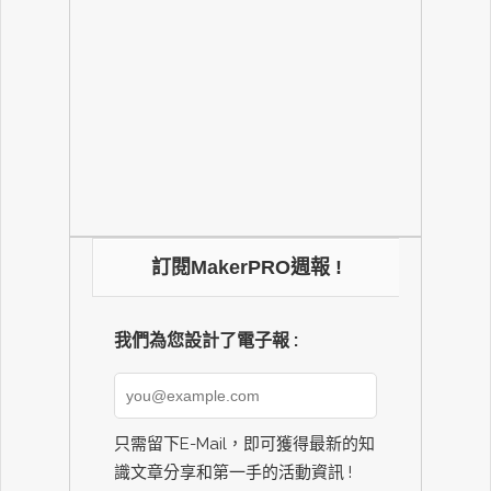
訂閱MakerPRO週報 !
我們為您設計了電子報 :
只需留下E-Mail，即可獲得最新的知
識文章分享和第一手的活動資訊 !