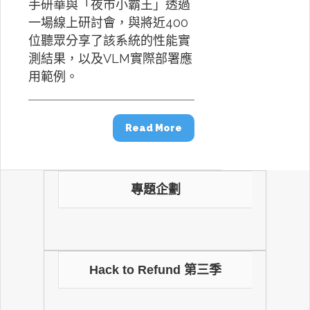
手研華與「夜市小霸王」透過
一場線上研討會，與將近400
位聽眾分享了該系統的性能實
測結果，以及VLM實際部署應
用範例。
Read More
專題企劃
Hack to Refund 第三季