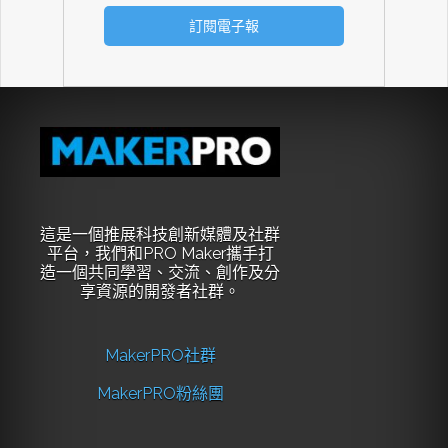
這是一個推展科技創新媒體及社群
平台，我們和PRO Maker攜手打
造一個共同學習、交流、創作及分
享資源的開發者社群。
MakerPRO社群
MakerPRO粉絲團