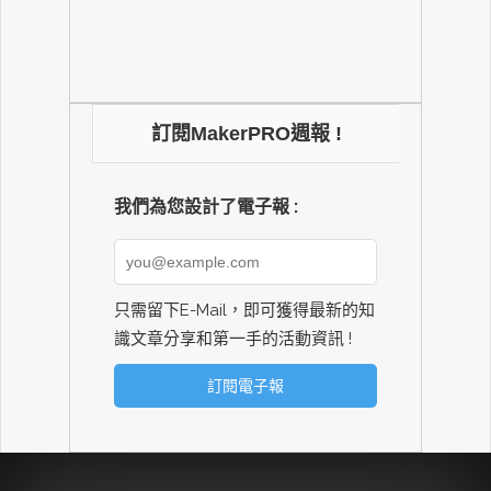
訂閱MakerPRO週報 !
我們為您設計了電子報 :
只需留下E-Mail，即可獲得最新的知
識文章分享和第一手的活動資訊 !