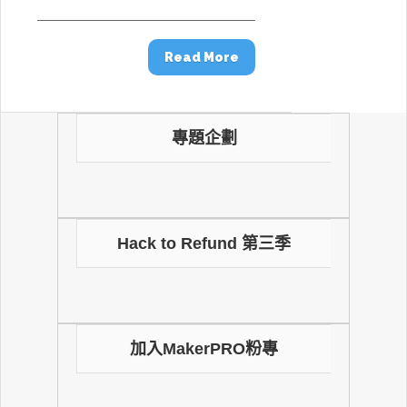
Read More
專題企劃
Hack to Refund 第三季
加入MakerPRO粉專