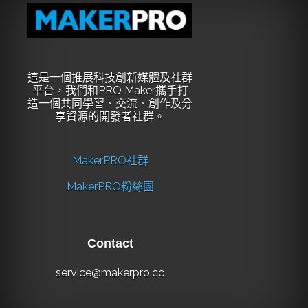
這是一個推展科技創新媒體及社群
平台，我們和PRO Maker攜手打
造一個共同學習、交流、創作及分
享資源的開發者社群。
MakerPRO社群
MakerPRO粉絲團
Contact
service@makerpro.cc