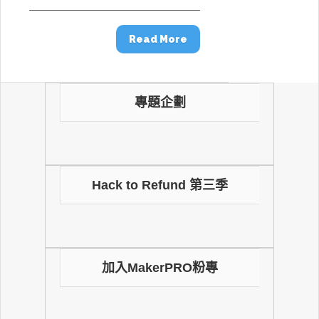
Read More
專題企劃
Hack to Refund 第三季
加入MakerPRO粉專