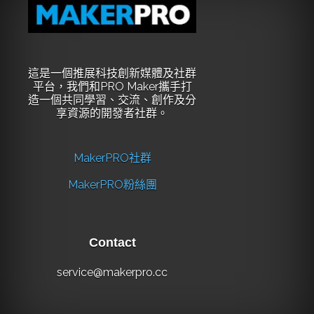
這是一個推展科技創新媒體及社群
平台，我們和PRO Maker攜手打
造一個共同學習、交流、創作及分
享資源的開發者社群。
MakerPRO社群
MakerPRO粉絲團
Contact
service@makerpro.cc