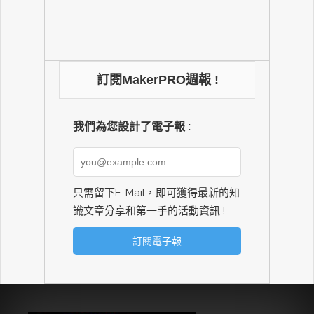
訂閱MakerPRO週報 !
我們為您設計了電子報 :
只需留下E-Mail，即可獲得最新的知
識文章分享和第一手的活動資訊 !