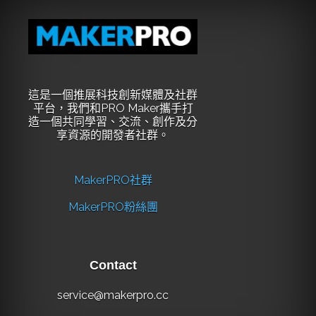
這是一個推展科技創新媒體及社群
平台，我們和PRO Maker攜手打
造一個共同學習、交流、創作及分
享資源的開發者社群。
MakerPRO社群
MakerPRO粉絲團
Contact
service@makerpro.cc