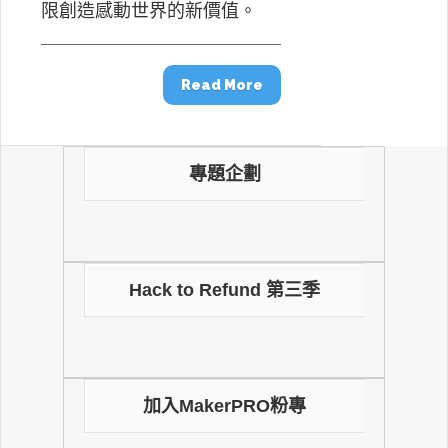
限創造感動世界的新價值。
Read More
專題企劃
Hack to Refund 第三季
加入MakerPRO粉專