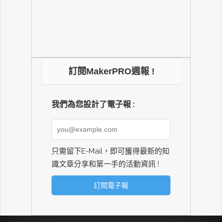
訂閱MakerPRO週報 !
我們為您設計了電子報 :
只需留下E-Mail，即可獲得最新的知
識文章分享和第一手的活動資訊 !