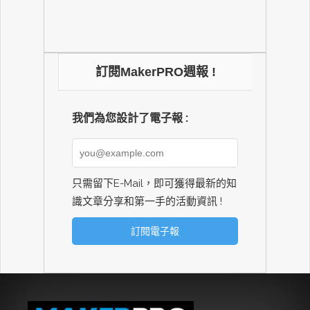
訂閱MakerPRO週報 !
我們為您設計了電子報 :
只需留下E-Mail，即可獲得最新的知
識文章分享和第一手的活動資訊 !