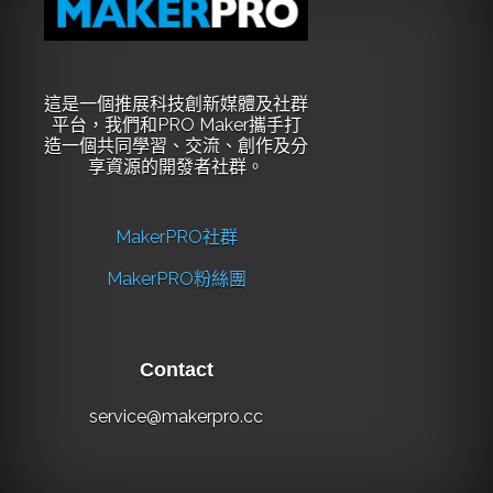
這是一個推展科技創新媒體及社群
平台，我們和PRO Maker攜手打
造一個共同學習、交流、創作及分
享資源的開發者社群。
MakerPRO社群
MakerPRO粉絲團
Contact
service@makerpro.cc