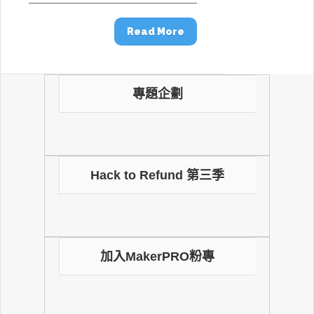
Read More
專題企劃
Hack to Refund 第三季
加入MakerPRO粉專