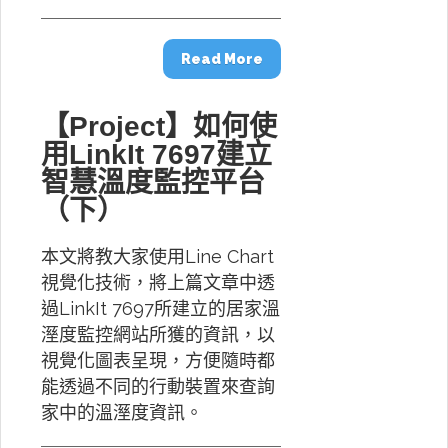
Read More
【Project】如何使
用LinkIt 7697建立
智慧溫度監控平台
（下）
本文將教大家使用Line Chart
視覺化技術，將上篇文章中透
過LinkIt 7697所建立的居家溫
溼度監控網站所獲的資訊，以
視覺化圖表呈現，方便隨時都
能透過不同的行動裝置來查詢
家中的溫溼度資訊。